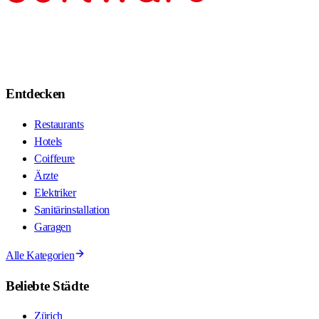
Entdecken
Restaurants
Hotels
Coiffeure
Ärzte
Elektriker
Sanitärinstallation
Garagen
Alle Kategorien
Beliebte Städte
Zürich