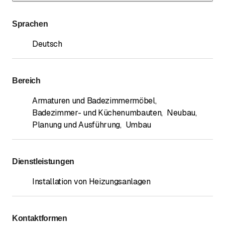
Sprachen
Deutsch
Bereich
Armaturen und Badezimmermöbel
,
Badezimmer- und Küchenumbauten
,
Neubau
,
Planung und Ausführung
,
Umbau
Dienstleistungen
Installation von Heizungsanlagen
Kontaktformen