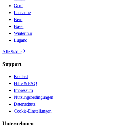
Genf
Lausanne
Bern
Basel
Winterthur
Lugano
Alle Städte
Support
Kontakt
Hilfe & FAQ
Impressum
Nutzungsbedingungen
Datenschutz
Cookie-Einstellungen
Unternehmen