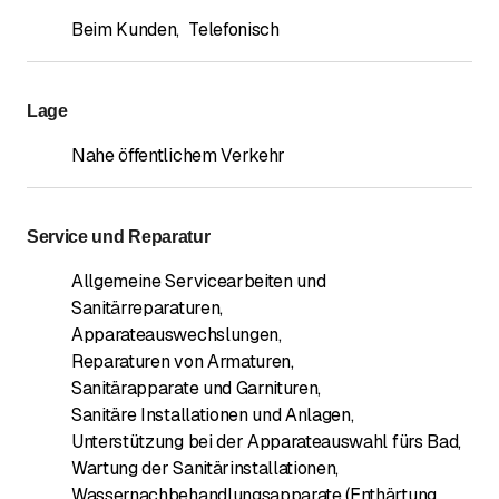
Beim Kunden
,
Telefonisch
Lage
Nahe öffentlichem Verkehr
Service und Reparatur
Allgemeine Servicearbeiten und
Sanitärreparaturen
,
Apparateauswechslungen
,
Reparaturen von Armaturen
,
Sanitärapparate und Garnituren
,
Sanitäre Installationen und Anlagen
,
Unterstützung bei der Apparateauswahl fürs Bad
,
Wartung der Sanitärinstallationen
,
Wassernachbehandlungsapparate (Enthärtung,