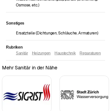
Osmose, etc.)
Sonstiges
Ersatzteile (Dichtungen, Schläuche, Armaturen)
Rubriken
Sanitär
Heizungen
Haustechnik
Reparaturen
Mehr Sanitär in der Nähe