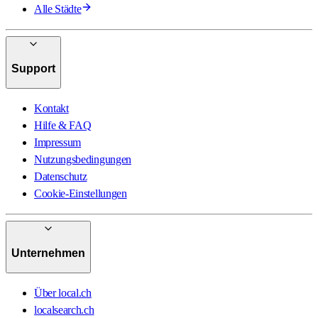
Alle Städte
Support
Kontakt
Hilfe & FAQ
Impressum
Nutzungsbedingungen
Datenschutz
Cookie-Einstellungen
Unternehmen
Über local.ch
localsearch.ch