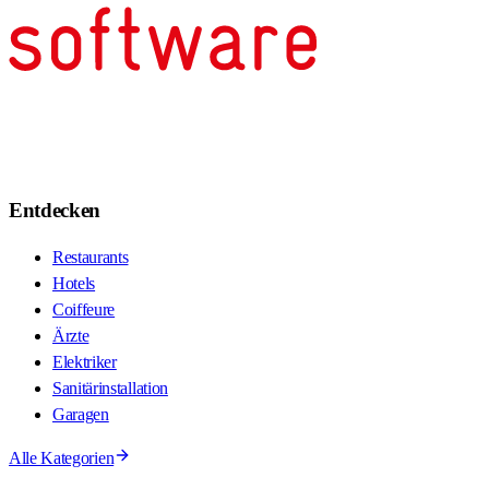
Entdecken
Restaurants
Hotels
Coiffeure
Ärzte
Elektriker
Sanitärinstallation
Garagen
Alle Kategorien