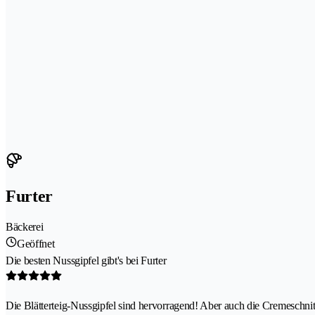
Furter
Bäckerei
Geöffnet
Die besten Nussgipfel gibt's bei Furter
Die Blätterteig-Nussgipfel sind hervorragend! Aber auch die Cremeschnitt