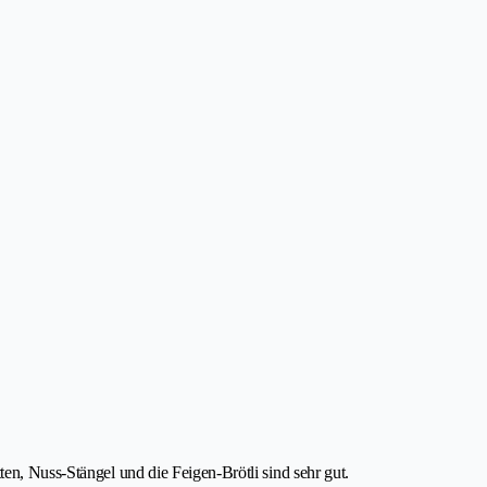
en, Nuss-Stängel und die Feigen-Brötli sind sehr gut.