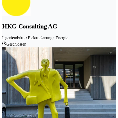
HKG Consulting AG
Ingenieurbüro • Elektroplanung • Energie
Geschlossen