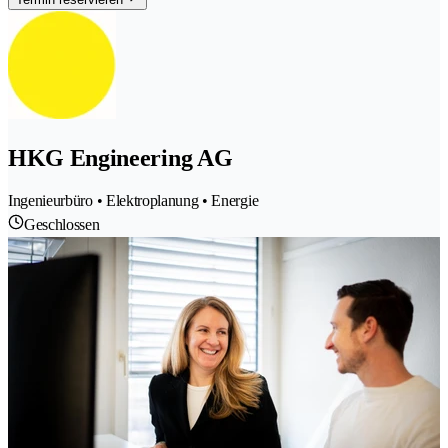
HKG Engineering AG
Ingenieurbüro • Elektroplanung • Energie
Geschlossen