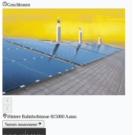
Geschlossen
Hintere Bahnhofstrasse 81
5000 Aarau
Termin reservieren