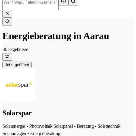
Energieberatung in Aarau
36 Ergebnisse
Jetzt geöffnet
Solarspar
Solarenergie • Photovoltaik Solarpanel • Beratung • Solartechnik
Solaranlagen • Energieberatung