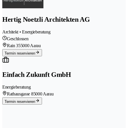
Hertig Noetzli Architekten AG
Architekt • Energieberatung
Geschlossen
Rain 35
5000 Aarau
Termin reservieren
Einfach Zukunft GmbH
Energieberatung
Rathausgasse 8
5000 Aarau
Termin reservieren