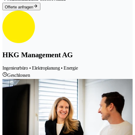
Offerte anfragen
HKG Management AG
Ingenieurbüro • Elektroplanung • Energie
Geschlossen