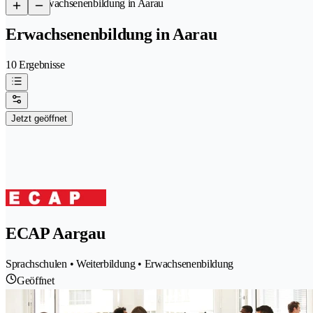
/
Erwachsenenbildung in Aarau
Erwachsenenbildung in Aarau
10 Ergebnisse
Jetzt geöffnet
ECAP Aargau
Sprachschulen • Weiterbildung • Erwachsenenbildung
Geöffnet