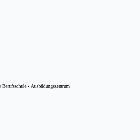
e Berufsschule • Ausbildungszentrum