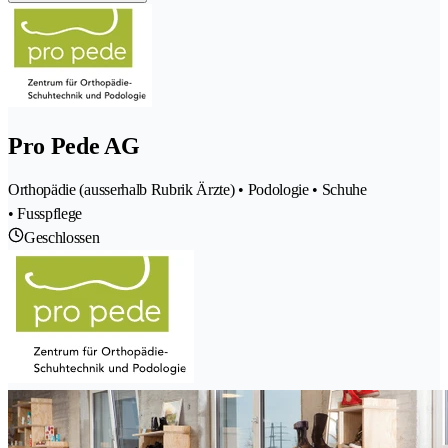
Pro Pede AG
Orthopädie (ausserhalb Rubrik Ärzte) • Podologie • Schuhe
• Fusspflege
Geschlossen