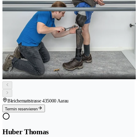
Bleichemattstrasse 43
5000 Aarau
Termin reservieren
Huber Thomas