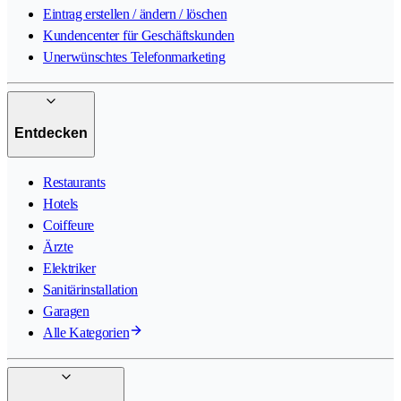
Eintrag erstellen / ändern / löschen
Kundencenter für Geschäftskunden
Unerwünschtes Telefonmarketing
Entdecken
Restaurants
Hotels
Coiffeure
Ärzte
Elektriker
Sanitärinstallation
Garagen
Alle Kategorien