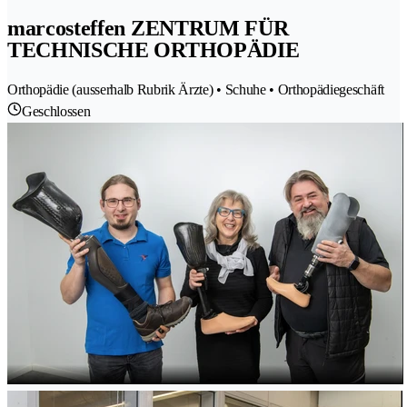
marcosteffen ZENTRUM FÜR
TECHNISCHE ORTHOPÄDIE
Orthopädie (ausserhalb Rubrik Ärzte) • Schuhe • Orthopädiegeschäft
Geschlossen