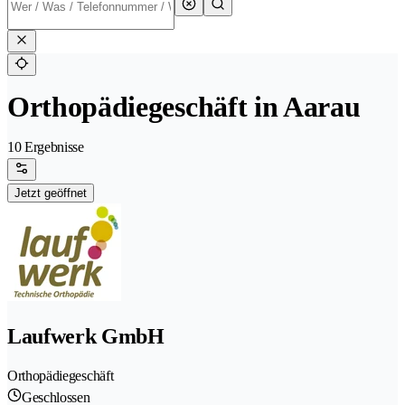
Orthopädiegeschäft in Aarau
10 Ergebnisse
Jetzt geöffnet
Laufwerk GmbH
Orthopädiegeschäft
Geschlossen