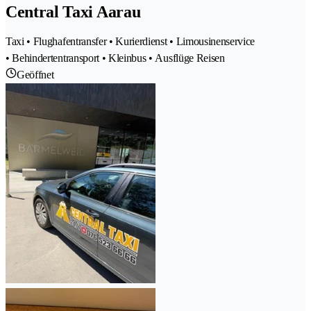
Central Taxi Aarau
Taxi • Flughafentransfer • Kurierdienst • Limousinenservice
• Behindertentransport • Kleinbus • Ausflüge Reisen
Geöffnet