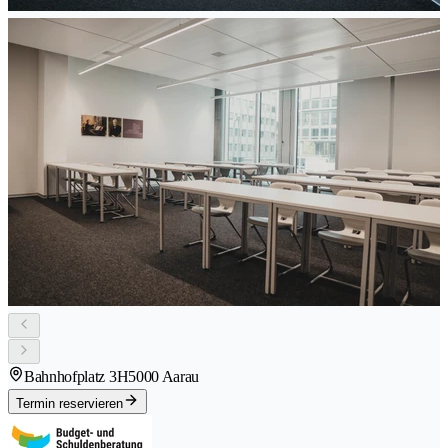
Bahnhofplatz 3H
5000 Aarau
Termin reservieren