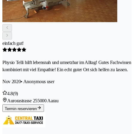
einfach gut!
Physio Telli hilft lebensnah und umsetzbar im Alltag! Gutes Fachwissen
kombiniert mit viel Empathie! Ein echt guter Ort sich helfen zu lassen.
Nov 2020
• Anonymous user
4.8
(9)
Aurorastrasse 25
5000 Aarau
Termin reservieren