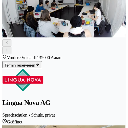
Vordere Vorstadt 13
5000 Aarau
Termin reservieren
Lingua Nova AG
Sprachschulen • Schule, privat
Geöffnet