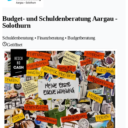
Budget- und Schuldenberatung Aargau -
Solothurn
Schuldenberatung • Finanzberatung • Budgetberatung
Geöffnet