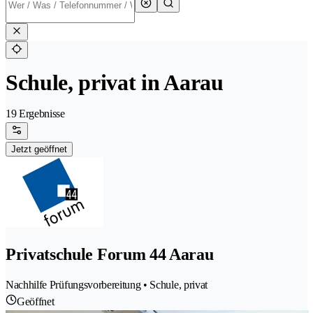
Schule, privat in Aarau
19 Ergebnisse
Jetzt geöffnet
Privatschule Forum 44 Aarau
Nachhilfe Prüfungsvorbereitung • Schule, privat
Geöffnet