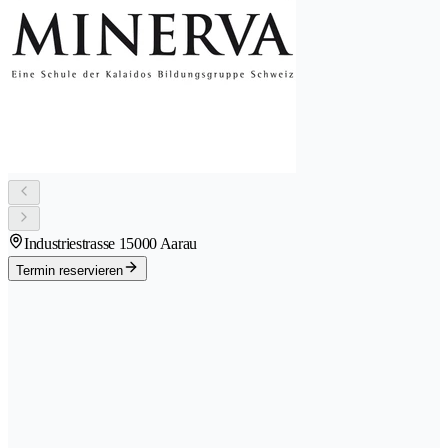
Industriestrasse 1
5000 Aarau
Termin reservieren