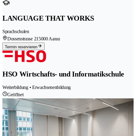
LANGUAGE THAT WORKS
Sprachschulen
Dossenstrasse 21
5000 Aarau
Termin reservieren
HSO Wirtschafts- und Informatikschule
Weiterbildung • Erwachsenenbildung
Geöffnet