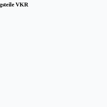
gsteile VKR