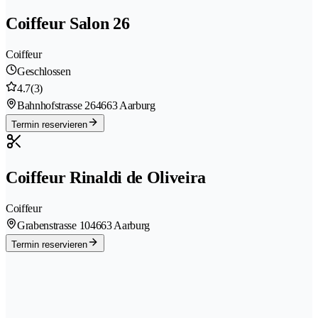
Coiffeur Salon 26
Coiffeur
Geschlossen
4.7
(3)
Bahnhofstrasse 26
4663 Aarburg
Termin reservieren
Coiffeur Rinaldi de Oliveira
Coiffeur
Grabenstrasse 10
4663 Aarburg
Termin reservieren