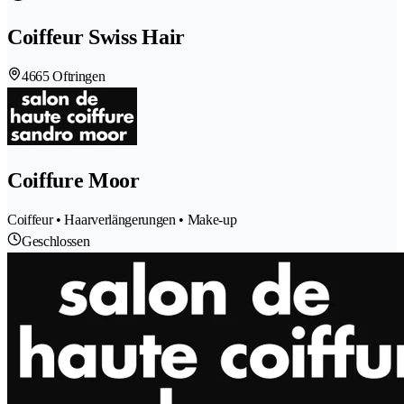
Coiffeur Swiss Hair
4665 Oftringen
Coiffure Moor
Coiffeur • Haarverlängerungen • Make-up
Geschlossen