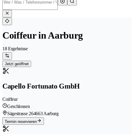
Coiffeur in Aarburg
18 Ergebnisse
Jetzt geöffnet
Capello Fortunato GmbH
Coiffeur
Geschlossen
Sägestrasse 26
4663 Aarburg
Termin reservieren