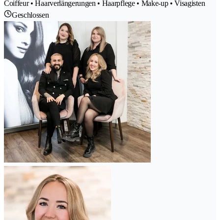
Coiffeur • Haarverlängerungen • Haarpflege • Make-up • Visagisten
Geschlossen