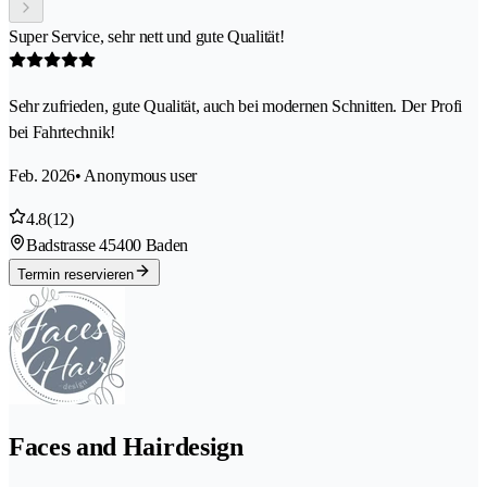
Super Service, sehr nett und gute Qualität!
Sehr zufrieden, gute Qualität, auch bei modernen Schnitten. Der Profi
bei Fahrtechnik!
Feb. 2026
• Anonymous user
4.8
(12)
Badstrasse 4
5400 Baden
Termin reservieren
Faces and Hairdesign