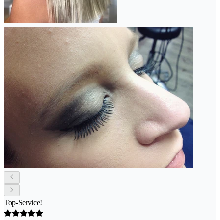
Top-Service!