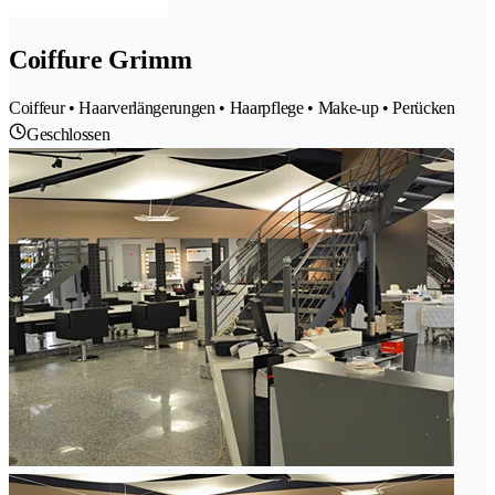
Coiffure Grimm
Coiffeur • Haarverlängerungen • Haarpflege • Make-up • Perücken
Geschlossen