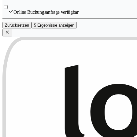
Online Buchungsanfrage verfügbar
Zurücksetzen
5 Ergebnisse anzeigen