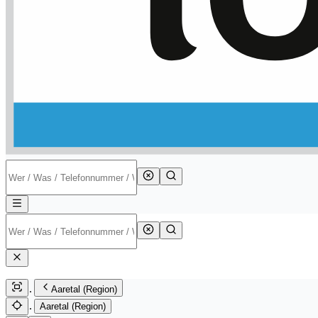
Aaretal (Region)
Aaretal (Region)