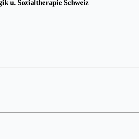
ik u. Sozialtherapie Schweiz