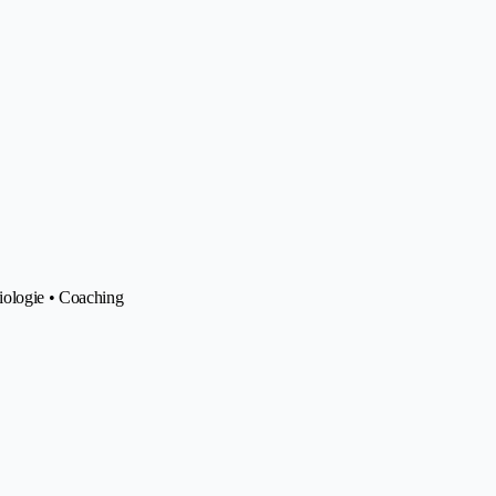
iologie • Coaching