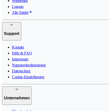
Winterthur
Lugano
Alle Städte
Support
Kontakt
Hilfe & FAQ
Impressum
Nutzungsbedingungen
Datenschutz
Cookie-Einstellungen
Unternehmen