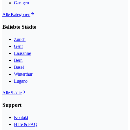
Garagen
Alle Kategorien
Beliebte Städte
Zürich
Genf
Lausanne
Bern
Basel
Winterthur
Lugano
Alle Städte
Support
Kontakt
Hilfe & FAQ