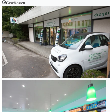
Geschlossen