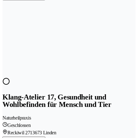
Klang-Atelier 17, Gesundheit und
Wohlbefinden für Mensch und Tier
Naturheilpraxis
Geschlossen
Reckiwil 271
3673 Linden