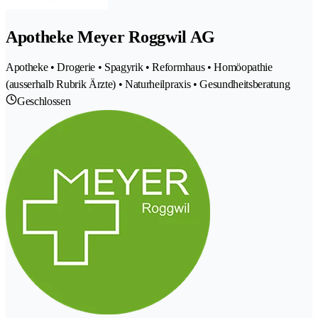
Apotheke Meyer Roggwil AG
Apotheke • Drogerie • Spagyrik • Reformhaus • Homöopathie
(ausserhalb Rubrik Ärzte) • Naturheilpraxis • Gesundheitsberatung
Geschlossen