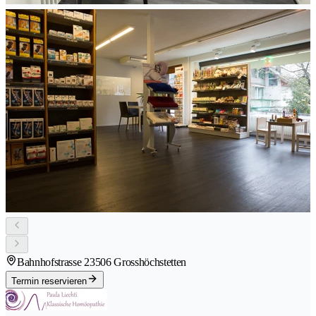
Bahnhofstrasse 2
3506 Grosshöchstetten
Termin reservieren