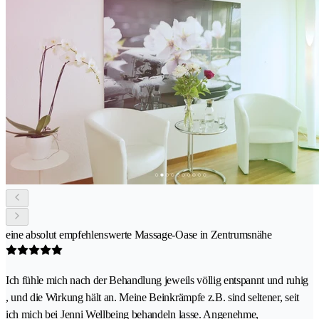
eine absolut empfehlenswerte Massage-Oase in Zentrumsnähe
Ich fühle mich nach der Behandlung jeweils völlig entspannt und ruhig
, und die Wirkung hält an. Meine Beinkrämpfe z.B. sind seltener, seit
ich mich bei Jenni Wellbeing behandeln lasse. Angenehme,