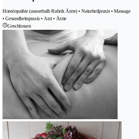
Homöopathie (ausserhalb Rubrik Ärzte) • Naturheilpraxis • Massage
• Gesundheitspraxis • Arzt • Ärzte
Geschlossen