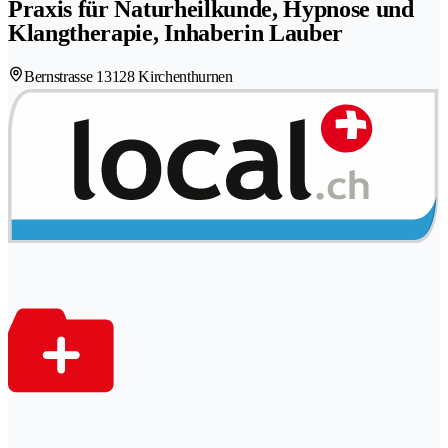
Praxis für Naturheilkunde, Hypnose und
Klangtherapie, Inhaberin Lauber
Bernstrasse 1
3128 Kirchenthurnen