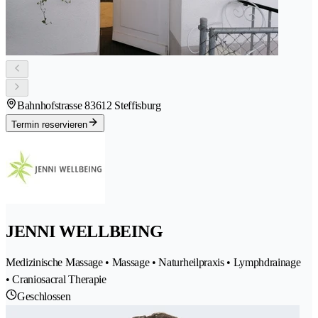
Bahnhofstrasse 8
3612 Steffisburg
Termin reservieren
JENNI WELLBEING
Medizinische Massage • Massage • Naturheilpraxis • Lymphdrainage
• Craniosacral Therapie
Geschlossen