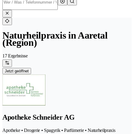
Naturheilpraxis in Aaretal
(Region)
17 Ergebnisse
Jetzt geöffnet
Apotheke Schneider AG
Apotheke • Drogerie • Spagyrik • Parfümerie • Naturheilpraxis