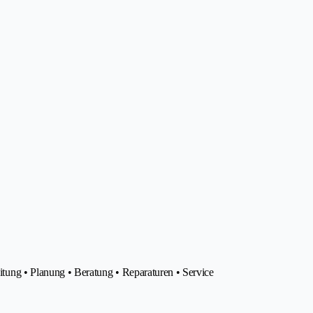
g • Planung • Beratung • Reparaturen • Service