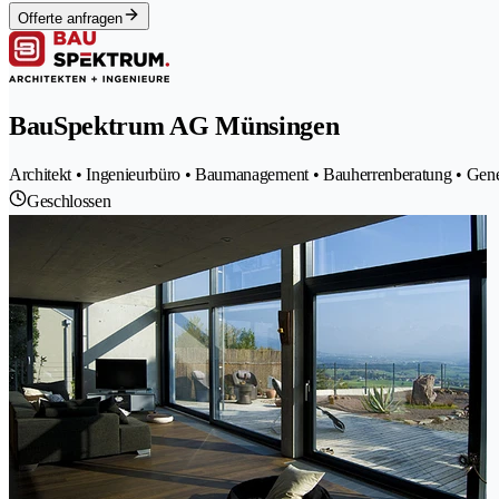
Offerte anfragen
BauSpektrum AG Münsingen
Architekt • Ingenieurbüro • Baumanagement • Bauherrenberatung • Gen
Geschlossen