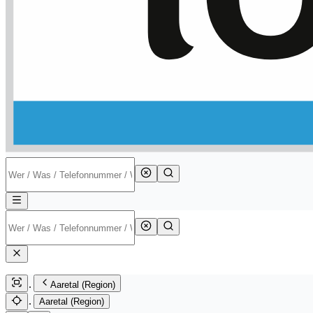
Aaretal (Region)
Aaretal (Region)