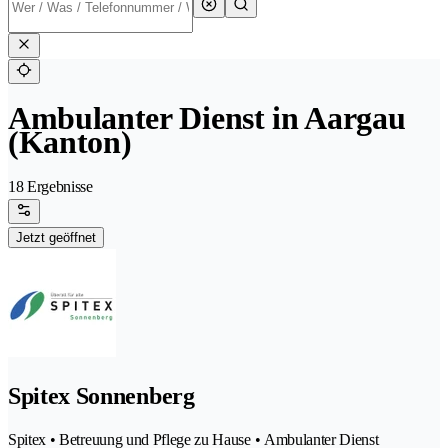
Ambulanter Dienst in Aargau
(Kanton)
18 Ergebnisse
Jetzt geöffnet
Spitex Sonnenberg
Spitex • Betreuung und Pflege zu Hause • Ambulanter Dienst