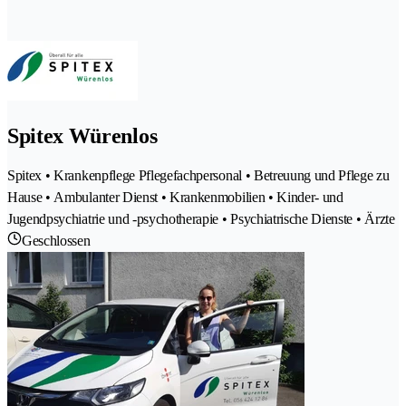
Spitex Würenlos
Spitex • Krankenpflege Pflegefachpersonal • Betreuung und Pflege zu
Hause • Ambulanter Dienst • Krankenmobilien • Kinder- und
Jugendpsychiatrie und -psychotherapie • Psychiatrische Dienste • Ärzte
Geschlossen