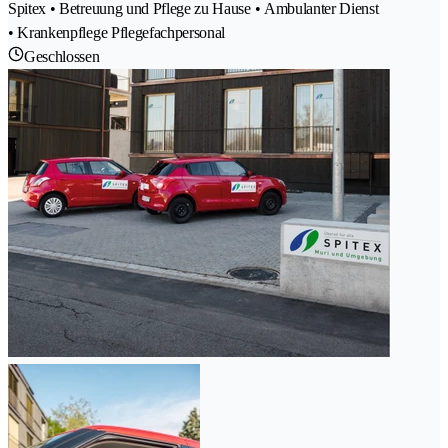
Spitex • Betreuung und Pflege zu Hause • Ambulanter Dienst
• Krankenpflege Pflegefachpersonal
Geschlossen