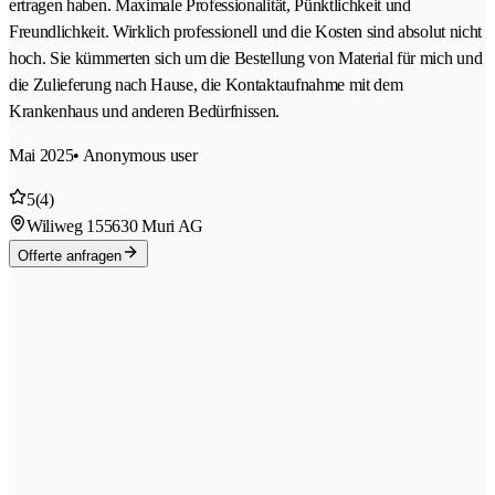
ertragen haben. Maximale Professionalität, Pünktlichkeit und
Freundlichkeit. Wirklich professionell und die Kosten sind absolut nicht
hoch. Sie kümmerten sich um die Bestellung von Material für mich und
die Zulieferung nach Hause, die Kontaktaufnahme mit dem
Krankenhaus und anderen Bedürfnissen.
Mai 2025
• Anonymous user
5
(4)
Wiliweg 15
5630 Muri AG
Offerte anfragen