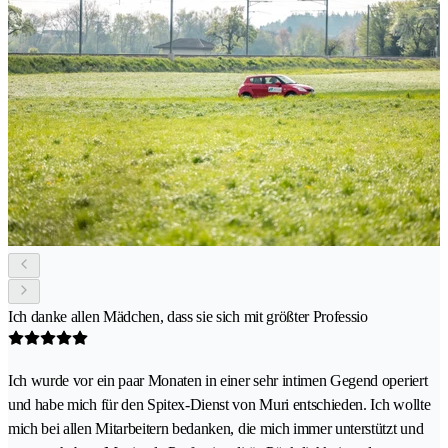
Ich danke allen Mädchen, dass sie sich mit größter Professio
Ich wurde vor ein paar Monaten in einer sehr intimen Gegend operiert
und habe mich für den Spitex-Dienst von Muri entschieden. Ich wollte
mich bei allen Mitarbeitern bedanken, die mich immer unterstützt und