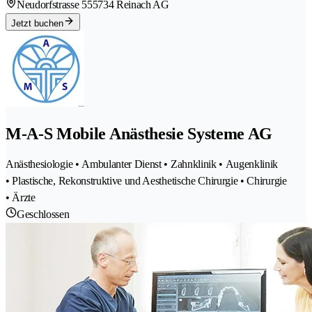
Neudorfstrasse 55
5734 Reinach AG
Jetzt buchen
M-A-S Mobile Anästhesie Systeme AG
Anästhesiologie • Ambulanter Dienst • Zahnklinik • Augenklinik
• Plastische, Rekonstruktive und Aesthetische Chirurgie • Chirurgie
• Ärzte
Geschlossen