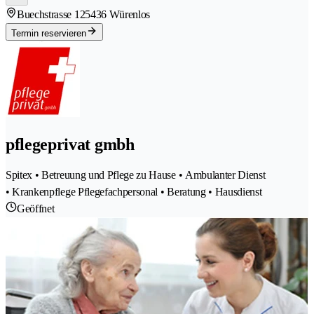
Buechstrasse 12
5436 Würenlos
Termin reservieren
pflegeprivat gmbh
Spitex • Betreuung und Pflege zu Hause • Ambulanter Dienst
• Krankenpflege Pflegefachpersonal • Beratung • Hausdienst
Geöffnet