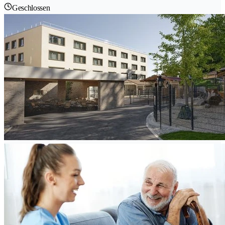
Geschlossen