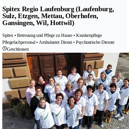
Spitex Regio Laufenburg (Laufenburg,
Sulz, Etzgen, Mettau, Oberhofen,
Gansingen, Wil, Hottwil)
Spitex • Betreuung und Pflege zu Hause • Krankenpflege
Pflegefachpersonal • Ambulanter Dienst • Psychiatrische Dienste
Geschlossen