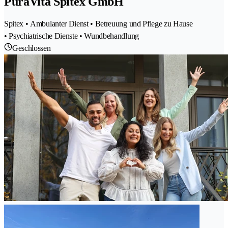
PuraVita Spitex GmbH
Spitex • Ambulanter Dienst • Betreuung und Pflege zu Hause
• Psychiatrische Dienste • Wundbehandlung
Geschlossen