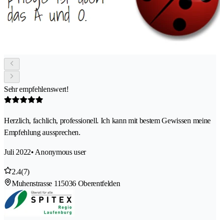
Sehr empfehlenswert!
Herzlich, fachlich, professionell. Ich kann mit bestem Gewissen meine
Empfehlung aussprechen.
Juli 2022
• Anonymous user
2.4
(7)
Muhenstrasse 11
5036 Oberentfelden