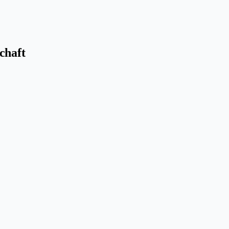
chaft