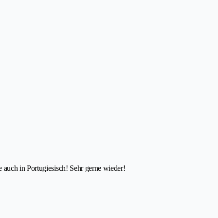
auch in Portugiesisch! Sehr gerne wieder!