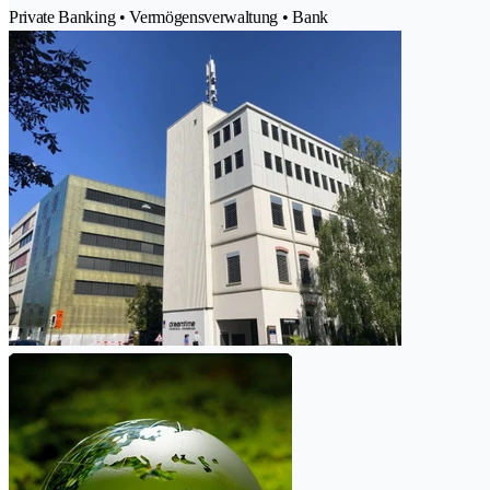
Private Banking • Vermögensverwaltung • Bank