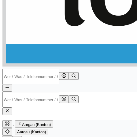
Aargau (Kanton)
Aargau (Kanton)