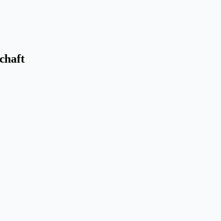
chaft