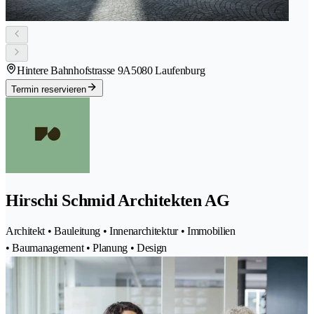
Hintere Bahnhofstrasse 9A
5080 Laufenburg
Termin reservieren
Hirschi Schmid Architekten AG
Architekt • Bauleitung • Innenarchitektur • Immobilien
• Baumanagement • Planung • Design