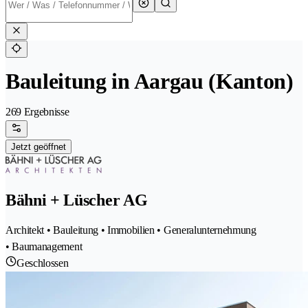
Bauleitung in Aargau (Kanton)
269 Ergebnisse
Jetzt geöffnet
Bähni + Lüscher AG
Architekt • Bauleitung • Immobilien • Generalunternehmung
• Baumanagement
Geschlossen