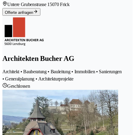
Untere Grubenstrasse 1
5070 Frick
Offerte anfragen
Architekten Bucher AG
Architekt • Bauberatung • Bauleitung • Immobilien • Sanierungen
• Generalplanung • Architekturprojekte
Geschlossen