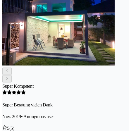
Super Kompetent
Super Beratung vielen Dank
Nov. 2019
• Anonymous user
5
(5)