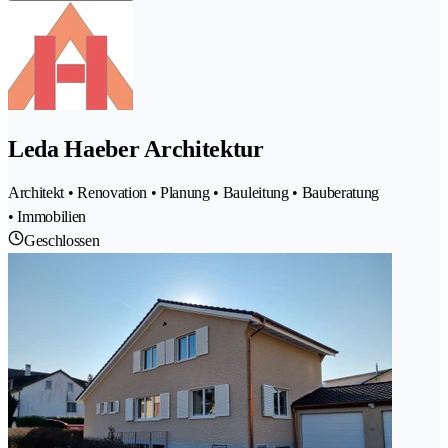
Leda Haeber Architektur
Architekt • Renovation • Planung • Bauleitung • Bauberatung
• Immobilien
Geschlossen