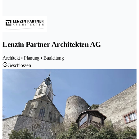
Lenzin Partner Architekten AG
Architekt • Planung • Bauleitung
Geschlossen