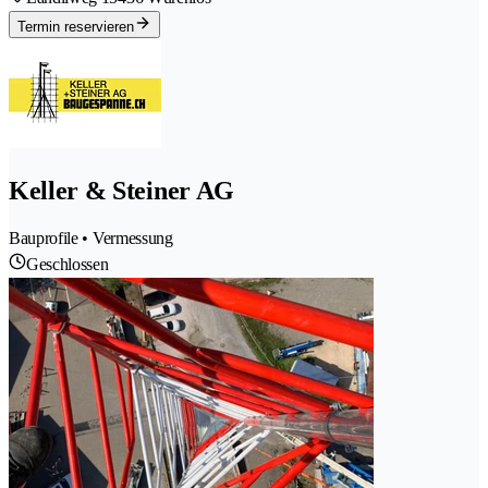
Termin reservieren
Keller & Steiner AG
Bauprofile • Vermessung
Geschlossen