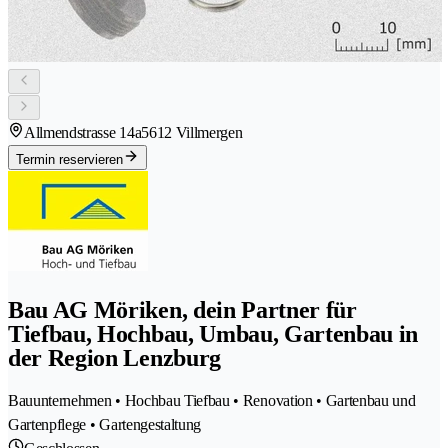
Allmendstrasse 14a
5612 Villmergen
Termin reservieren
Bau AG Möriken, dein Partner für
Tiefbau, Hochbau, Umbau, Gartenbau in
der Region Lenzburg
Bauunternehmen • Hochbau Tiefbau • Renovation • Gartenbau und
Gartenpflege • Gartengestaltung