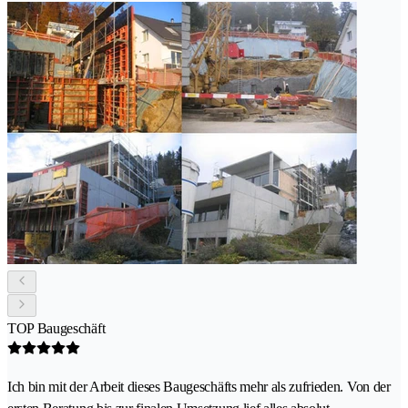
TOP Baugeschäft
Ich bin mit der Arbeit dieses Baugeschäfts mehr als zufrieden. Von der