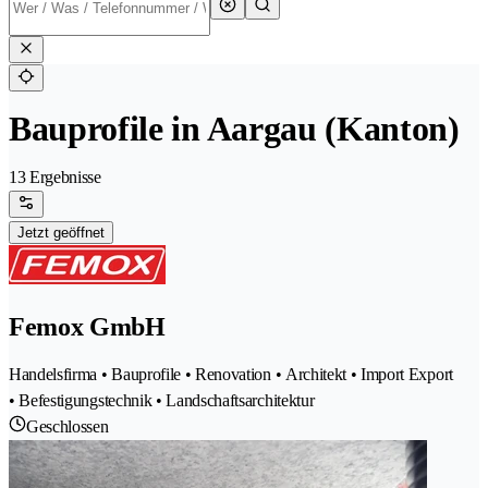
Bauprofile in Aargau (Kanton)
13 Ergebnisse
Jetzt geöffnet
Femox GmbH
Handelsfirma • Bauprofile • Renovation • Architekt • Import Export
• Befestigungstechnik • Landschaftsarchitektur
Geschlossen