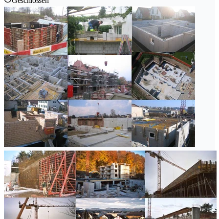
Geschlossen