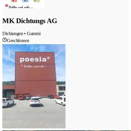
MK Dichtungs AG
Dichtungen • Gummi
Geschlossen