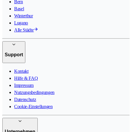
Bern
Basel
Winterthur
Lugano
Alle Städte
Support
Kontakt
Hilfe & FAQ
Impressum
Nutzungsbedingungen
Datenschutz
Cookie-Einstellungen
Unternehmen