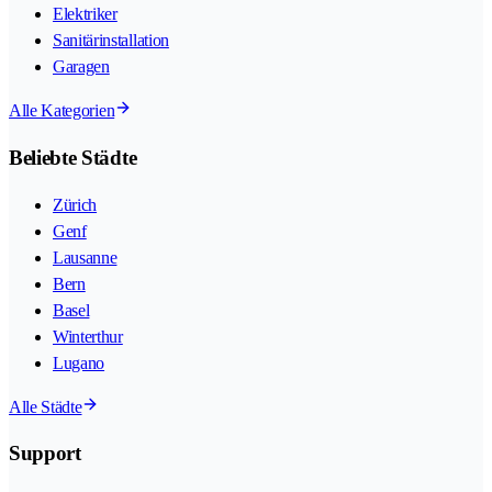
Elektriker
Sanitärinstallation
Garagen
Alle Kategorien
Beliebte Städte
Zürich
Genf
Lausanne
Bern
Basel
Winterthur
Lugano
Alle Städte
Support