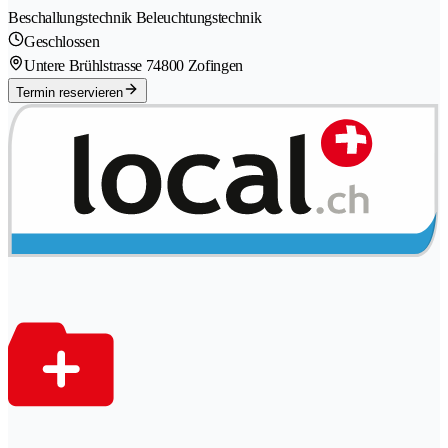
Beschallungstechnik Beleuchtungstechnik
Geschlossen
Untere Brühlstrasse 7
4800 Zofingen
Termin reservieren