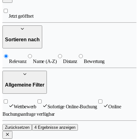
Jetzt geöffnet
Sortieren nach
Relevanz
Name (A-Z)
Distanz
Bewertung
Allgemeine Filter
Wettbewerb
Sofortige Online-Buchung
Online
Buchungsanfrage verfügbar
Zurücksetzen
4 Ergebnisse anzeigen