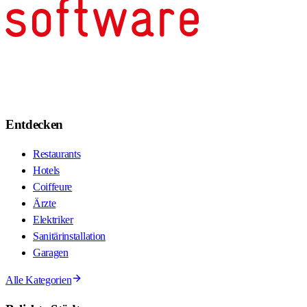
Entdecken
Restaurants
Hotels
Coiffeure
Ärzte
Elektriker
Sanitärinstallation
Garagen
Alle Kategorien