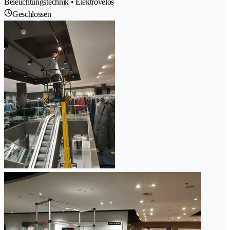
Beleuchtungstechnik • Elektrovelos
Geschlossen