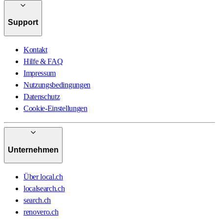
Support
Kontakt
Hilfe & FAQ
Impressum
Nutzungsbedingungen
Datenschutz
Cookie-Einstellungen
Unternehmen
Über local.ch
localsearch.ch
search.ch
renovero.ch