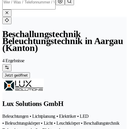
Beschallungstechnik
Beleuchtungstechnik in Aargau
(Kanton)
4 Ergebnisse
Jetzt geöffnet
Lux Solutions GmbH
Beleuchtungen • Lichtplanung • Elektriker • LED
• Beleuchtungskörper • Licht • Leuchtkörper • Beschallungstechnik