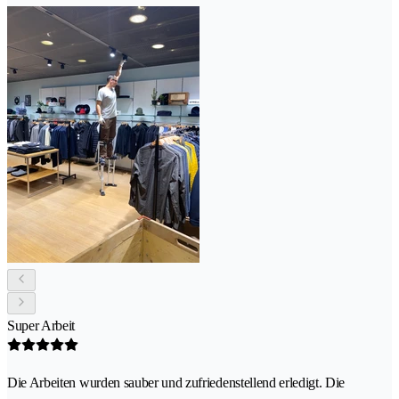
Super Arbeit
Die Arbeiten wurden sauber und zufriedenstellend erledigt. Die