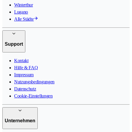
Winterthur
Lugano
Alle Städte
Support
Kontakt
Hilfe & FAQ
Impressum
Nutzungsbedingungen
Datenschutz
Cookie-Einstellungen
Unternehmen