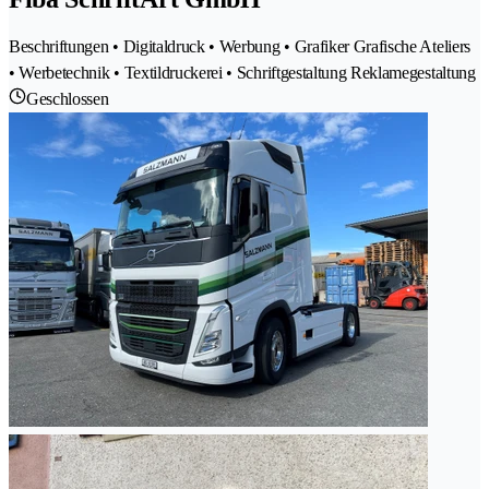
Beschriftungen • Digitaldruck • Werbung • Grafiker Grafische Ateliers
• Werbetechnik • Textildruckerei • Schriftgestaltung Reklamegestaltung
Geschlossen