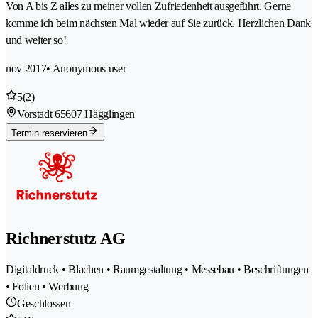
Von A bis Z alles zu meiner vollen Zufriedenheit ausgeführt. Gerne
komme ich beim nächsten Mal wieder auf Sie zurück. Herzlichen Dank
und weiter so!
nov 2017
• Anonymous user
5
(2)
Vorstadt 6
5607 Hägglingen
Termin reservieren
Richnerstutz AG
Digitaldruck • Blachen • Raumgestaltung • Messebau • Beschriftungen
• Folien • Werbung
Geschlossen