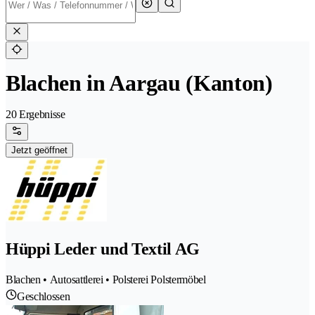
Blachen in Aargau (Kanton)
20 Ergebnisse
Jetzt geöffnet
Hüppi Leder und Textil AG
Blachen • Autosattlerei • Polsterei Polstermöbel
Geschlossen