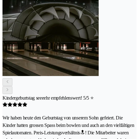
Kindergeburtstag seeeehr empfehlenswert! 5/5 ⭐️
Wir haben heute den Geburtstag von unserem Sohn gefeiert. Die
Kinder hatten grossen Spass beim bowlen und auch an den vielfältigen
Spielautomaten. Preis-Leistungsverhältnis🔝! Die Mitarbeiter waren