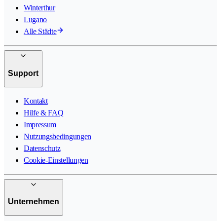
Winterthur
Lugano
Alle Städte
Support
Kontakt
Hilfe & FAQ
Impressum
Nutzungsbedingungen
Datenschutz
Cookie-Einstellungen
Unternehmen