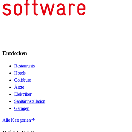
Entdecken
Restaurants
Hotels
Coiffeure
Ärzte
Elektriker
Sanitärinstallation
Garagen
Alle Kategorien