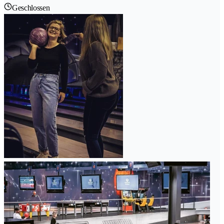
Geschlossen