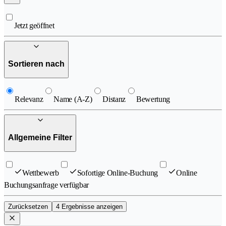
Jetzt geöffnet
Sortieren nach
Relevanz
Name (A-Z)
Distanz
Bewertung
Allgemeine Filter
Wettbewerb
Sofortige Online-Buchung
Online
Buchungsanfrage verfügbar
Zurücksetzen
4 Ergebnisse anzeigen