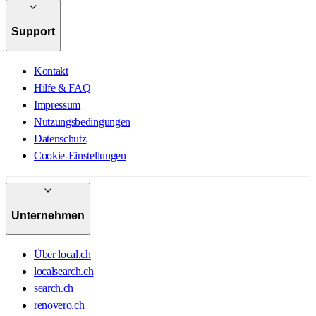
Support
Kontakt
Hilfe & FAQ
Impressum
Nutzungsbedingungen
Datenschutz
Cookie-Einstellungen
Unternehmen
Über local.ch
localsearch.ch
search.ch
renovero.ch