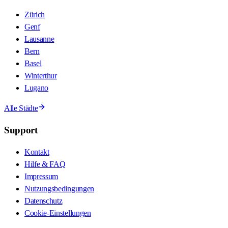
Zürich
Genf
Lausanne
Bern
Basel
Winterthur
Lugano
Alle Städte
Support
Kontakt
Hilfe & FAQ
Impressum
Nutzungsbedingungen
Datenschutz
Cookie-Einstellungen