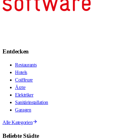
Entdecken
Restaurants
Hotels
Coiffeure
Ärzte
Elektriker
Sanitärinstallation
Garagen
Alle Kategorien
Beliebte Städte