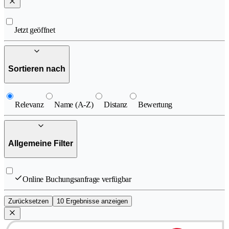
Jetzt geöffnet
Sortieren nach
Relevanz
Name (A-Z)
Distanz
Bewertung
Allgemeine Filter
Online Buchungsanfrage verfügbar
Zurücksetzen
10 Ergebnisse anzeigen