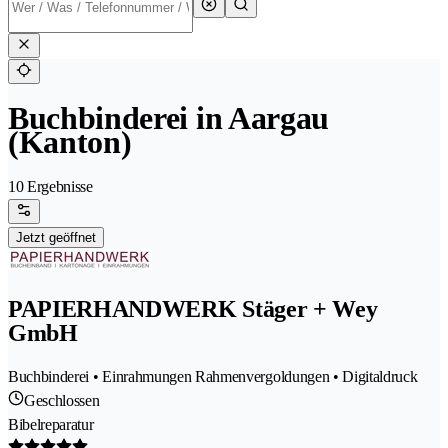
Buchbinderei in Aargau
(Kanton)
10 Ergebnisse
Jetzt geöffnet
PAPIERHANDWERK Stäger + Wey
GmbH
Buchbinderei • Einrahmungen Rahmenvergoldungen • Digitaldruck
Geschlossen
Bibelreparatur