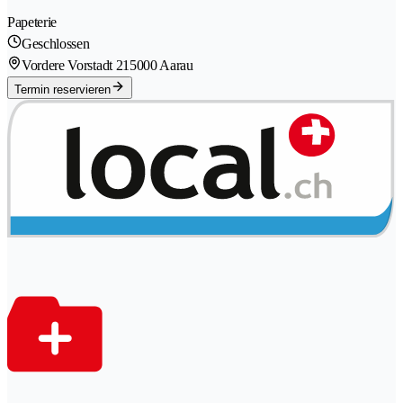
Papeterie
Geschlossen
Vordere Vorstadt 21
5000 Aarau
Termin reservieren