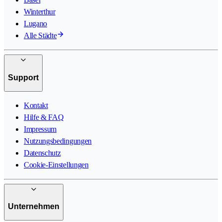
Winterthur
Lugano
Alle Städte
Support
Kontakt
Hilfe & FAQ
Impressum
Nutzungsbedingungen
Datenschutz
Cookie-Einstellungen
Unternehmen