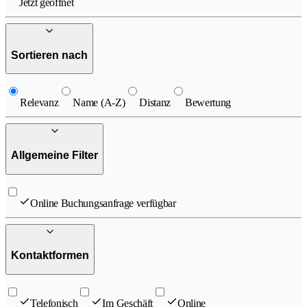
Jetzt geöffnet
Sortieren nach
Relevanz
Name (A-Z)
Distanz
Bewertung
Allgemeine Filter
Online Buchungsanfrage verfügbar
Kontaktformen
Telefonisch
Im Geschäft
Online