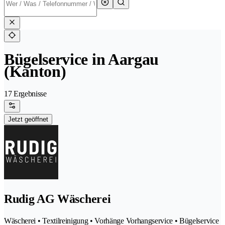
Bügelservice in Aargau
(Kanton)
17 Ergebnisse
Jetzt geöffnet
Rudig AG Wäscherei
Wäscherei • Textilreinigung • Vorhänge Vorhangservice • Bügelservice