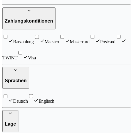
Zahlungskonditionen
Barzahlung
Maestro
Mastercard
Postcard
TWINT
Visa
Sprachen
Deutsch
Englisch
Lage