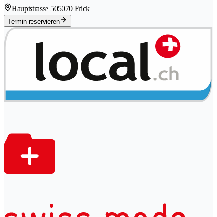
Hauptstrasse 50
5070 Frick
Termin reservieren