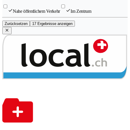
Nahe öffentlichem Verkehr
Im Zentrum
Zurücksetzen
17 Ergebnisse anzeigen