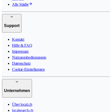
Alle Städte
Support
Kontakt
Hilfe & FAQ
Impressum
Nutzungsbedingungen
Datenschutz
Cookie-Einstellungen
Unternehmen
Über local.ch
localsearch.ch