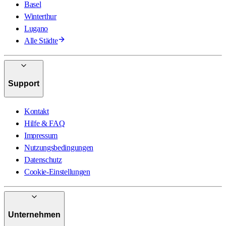
Basel
Winterthur
Lugano
Alle Städte
Support
Kontakt
Hilfe & FAQ
Impressum
Nutzungsbedingungen
Datenschutz
Cookie-Einstellungen
Unternehmen