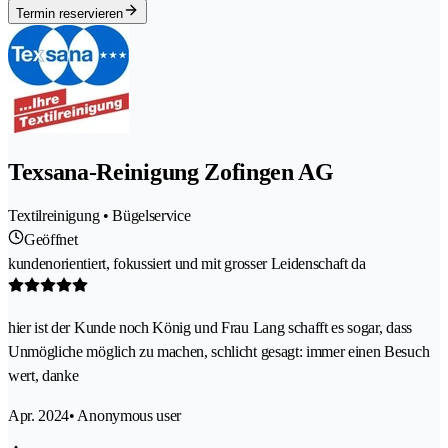
Termin reservieren
Texsana-Reinigung Zofingen AG
Textilreinigung • Bügelservice
Geöffnet
kundenorientiert, fokussiert und mit grosser Leidenschaft da
hier ist der Kunde noch König und Frau Lang schafft es sogar, dass
Unmögliche möglich zu machen, schlicht gesagt: immer einen Besuch
wert, danke
Apr. 2024
• Anonymous user