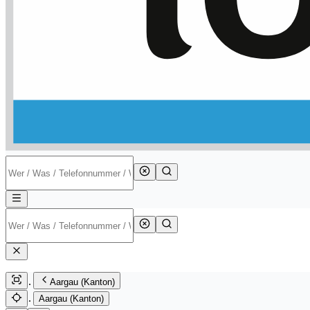
Aargau (Kanton)
Aargau (Kanton)