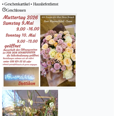
• Geschenkartikel • Hauslieferdienst
Geschlossen