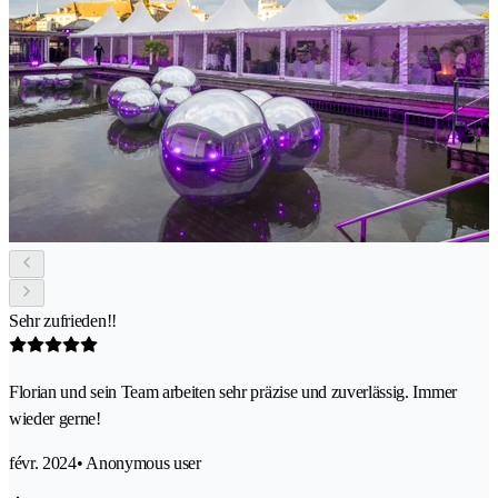
Sehr zufrieden!!
Florian und sein Team arbeiten sehr präzise und zuverlässig. Immer
wieder gerne!
févr. 2024
• Anonymous user