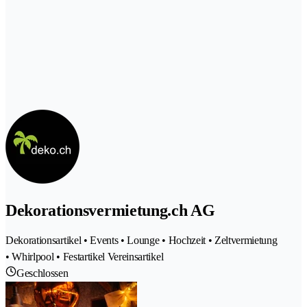
Dekorationsvermietung.ch AG
Dekorationsartikel • Events • Lounge • Hochzeit • Zeltvermietung
• Whirlpool • Festartikel Vereinsartikel
Geschlossen