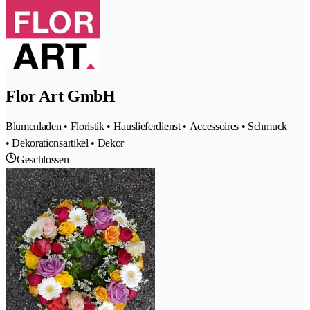
Flor Art GmbH
Blumenladen • Floristik • Hauslieferdienst • Accessoires • Schmuck
• Dekorationsartikel • Dekor
Geschlossen