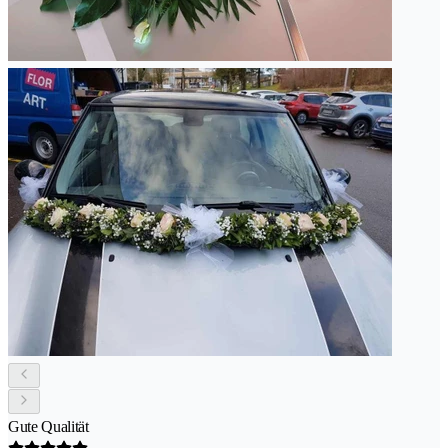
Gute Qualität