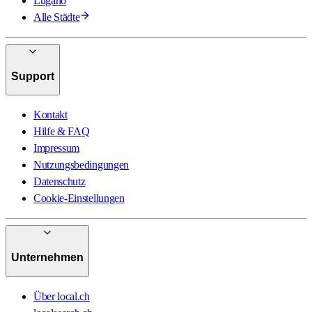
Lugano
Alle Städte
Support
Kontakt
Hilfe & FAQ
Impressum
Nutzungsbedingungen
Datenschutz
Cookie-Einstellungen
Unternehmen
Über local.ch