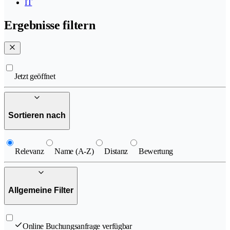
IT
Ergebnisse filtern
Jetzt geöffnet
Sortieren nach
Relevanz
Name (A-Z)
Distanz
Bewertung
Allgemeine Filter
Online Buchungsanfrage verfügbar