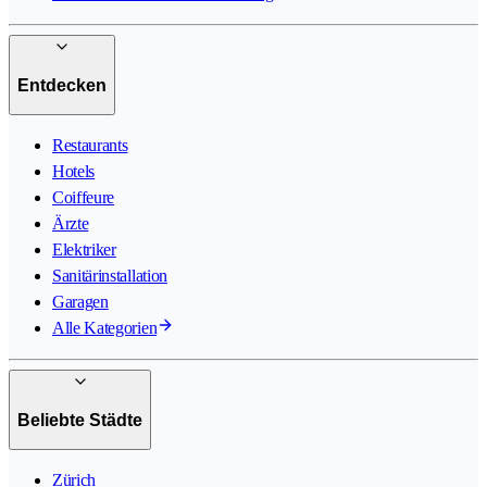
Entdecken
Restaurants
Hotels
Coiffeure
Ärzte
Elektriker
Sanitärinstallation
Garagen
Alle Kategorien
Beliebte Städte
Zürich