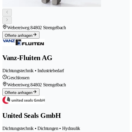
Webereiweg 8
4802 Strengelbach
Offerte anfragen
Vanz-Fluiten AG
Dichtungstechnik • Industriebedarf
Geschlossen
Webereiweg 8
4802 Strengelbach
Offerte anfragen
United Seals GmbH
Dichtungstechnik • Dichtungen • Hydraulik