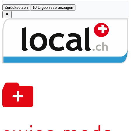
Zurücksetzen
10 Ergebnisse anzeigen