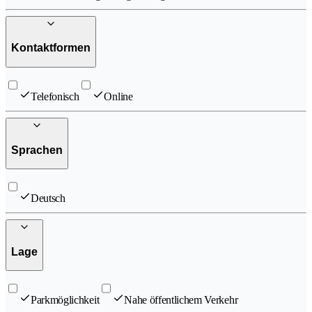
Kontaktformen
Telefonisch
Online
Sprachen
Deutsch
Lage
Parkmöglichkeit
Nahe öffentlichem Verkehr