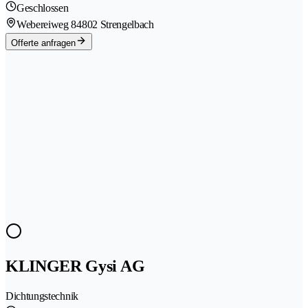
Geschlossen
Webereiweg 8
4802 Strengelbach
Offerte anfragen
KLINGER Gysi AG
Dichtungstechnik