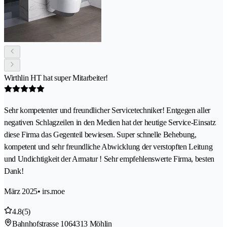
Wirthlin HT hat super Mitarbeiter!
Sehr kompetenter und freundlicher Servicetechniker! Entgegen aller
negativen Schlagzeilen in den Medien hat der heutige Service-Einsatz
diese Firma das Gegenteil bewiesen. Super schnelle Behebung,
kompetent und sehr freundliche Abwicklung der verstopften Leitung
und Undichtigkeit der Armatur ! Sehr empfehlenswerte Firma, besten
Dank!
März 2025
• irs.moe
4.8
(5)
Bahnhofstrasse 106
4313 Möhlin