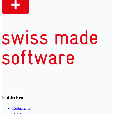
Entdecken
Restaurants