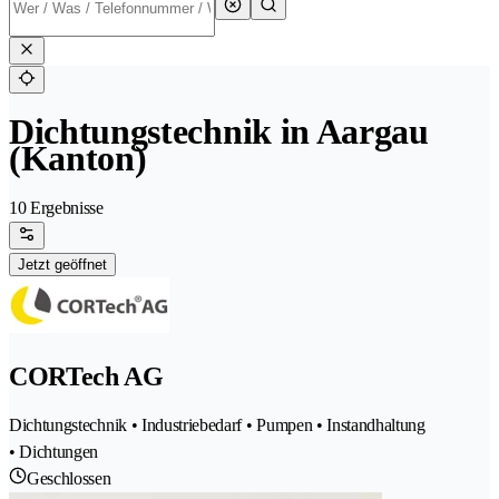
Dichtungstechnik in Aargau
(Kanton)
10 Ergebnisse
Jetzt geöffnet
CORTech AG
Dichtungstechnik • Industriebedarf • Pumpen • Instandhaltung
• Dichtungen
Geschlossen