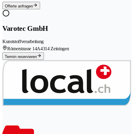
Offerte anfragen
Varotec GmbH
Kunststoffverarbeitung
Römerstrasse 14A
4314 Zeiningen
Termin reservieren