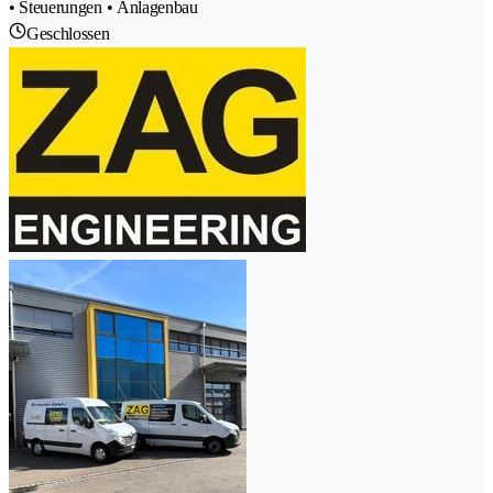
• Steuerungen • Anlagenbau
Geschlossen