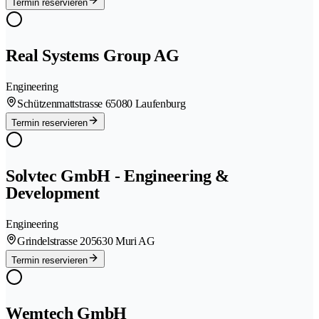
Termin reservieren
Real Systems Group AG
Engineering
Schützenmattstrasse 6
5080 Laufenburg
Termin reservieren
Solvtec GmbH - Engineering &
Development
Engineering
Grindelstrasse 20
5630 Muri AG
Termin reservieren
Wemtech GmbH