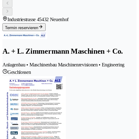
Industriestrasse 4
5432 Neuenhof
Termin reservieren
A. + L. Zimmermann Maschinen + Co.
Anlagenbau • Maschinenbau Maschinenrevisionen • Engineering
Geschlossen