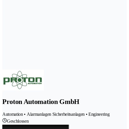
Proton Automation GmbH
Automation • Alarmanlagen Sicherheitsanlagen • Engineering
Geschlossen