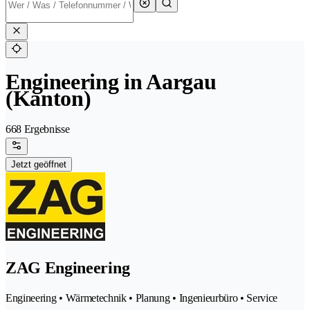
Engineering in Aargau
(Kanton)
668 Ergebnisse
Jetzt geöffnet
ZAG Engineering
Engineering • Wärmetechnik • Planung • Ingenieurbüro • Service