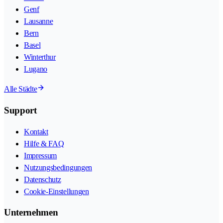
Genf
Lausanne
Bern
Basel
Winterthur
Lugano
Alle Städte
Support
Kontakt
Hilfe & FAQ
Impressum
Nutzungsbedingungen
Datenschutz
Cookie-Einstellungen
Unternehmen