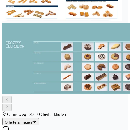
Grundweg 1
8917 Oberlunkhofen
Offerte anfragen