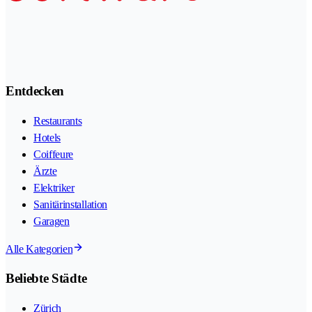
Entdecken
Restaurants
Hotels
Coiffeure
Ärzte
Elektriker
Sanitärinstallation
Garagen
Alle Kategorien
Beliebte Städte
Zürich