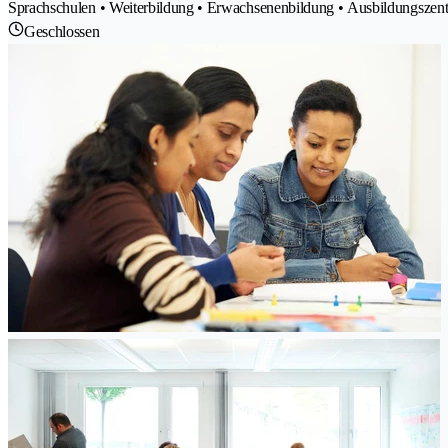
Sprachschulen • Weiterbildung • Erwachsenenbildung • Ausbildungszen
Geschlossen