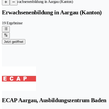
/
Erwachsenenbildung in Aargau (Kanton)
Erwachsenenbildung in Aargau (Kanton)
19 Ergebnisse
Jetzt geöffnet
ECAP Aargau, Ausbildungszentrum Baden