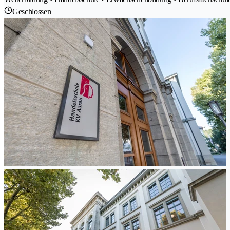
Geschlossen