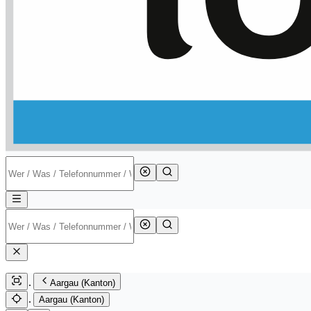
Aargau (Kanton)
Aargau (Kanton)