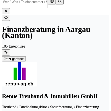
Finanzberatung in Aargau
(Kanton)
106 Ergebnisse
Jetzt geöffnet
Renus Treuhand & Immobilien GmbH
Treuhand • Buchhaltungsbüro • Steuerberatung • Finanzberatung