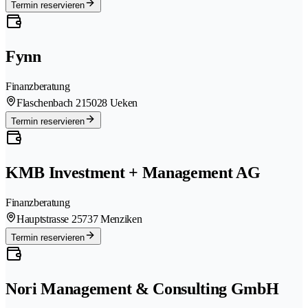
Termin reservieren
Fynn
Finanzberatung
Flaschenbach 21
5028 Ueken
Termin reservieren
KMB Investment + Management AG
Finanzberatung
Hauptstrasse 2
5737 Menziken
Termin reservieren
Nori Management & Consulting GmbH