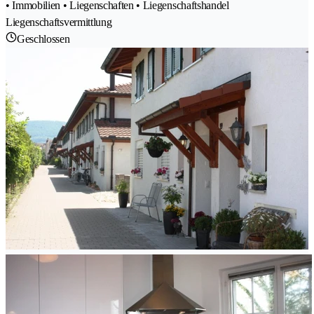
• Immobilien • Liegenschaften • Liegenschaftshandel
Liegenschaftsvermittlung
Geschlossen