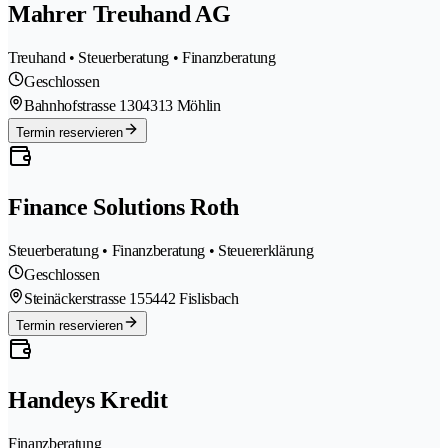
Mahrer Treuhand AG
Treuhand • Steuerberatung • Finanzberatung
Geschlossen
Bahnhofstrasse 130
4313 Möhlin
Termin reservieren
Finance Solutions Roth
Steuerberatung • Finanzberatung • Steuererklärung
Geschlossen
Steinäckerstrasse 15
5442 Fislisbach
Termin reservieren
Handeys Kredit
Finanzberatung