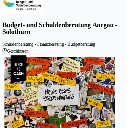
Budget- und Schuldenberatung Aargau -
Solothurn
Schuldenberatung • Finanzberatung • Budgetberatung
Geschlossen