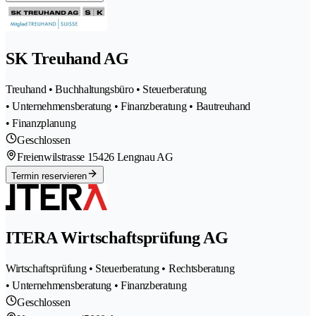
SK Treuhand AG
Treuhand • Buchhaltungsbüro • Steuerberatung
• Unternehmensberatung • Finanzberatung • Bautreuhand
• Finanzplanung
Geschlossen
Freienwilstrasse 1
5426 Lengnau AG
Termin reservieren
ITERA Wirtschaftsprüfung AG
Wirtschaftsprüfung • Steuerberatung • Rechtsberatung
• Unternehmensberatung • Finanzberatung
Geschlossen