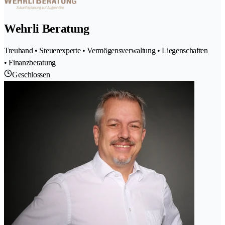
Wehrli Beratung
Treuhand • Steuerexperte • Vermögensverwaltung • Liegenschaften
• Finanzberatung
Geschlossen