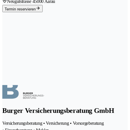
Neugutstrasse 4
5000 Aarau
Termin reservieren
Burger Versicherungsberatung GmbH
Versicherungsberatung • Versicherung • Vorsorgeberatung