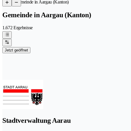
/
Gemeinde in Aargau (Kanton)
Gemeinde in Aargau (Kanton)
1.672 Ergebnisse
Jetzt geöffnet
Stadtverwaltung Aarau