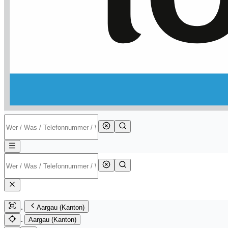
Aargau (Kanton)
Aargau (Kanton)