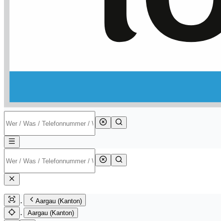
Aargau (Kanton)
Aargau (Kanton)