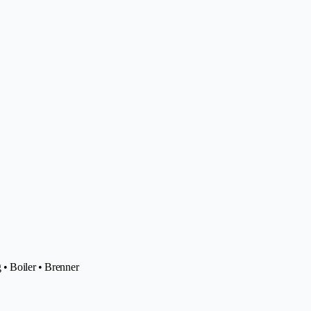
 • Boiler • Brenner