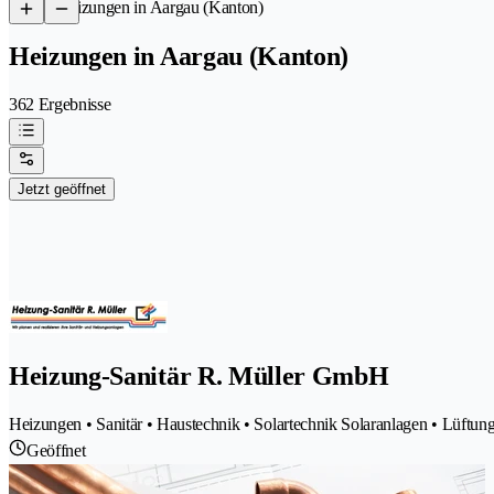
/
Heizungen in Aargau (Kanton)
Heizungen in Aargau (Kanton)
362 Ergebnisse
Jetzt geöffnet
Heizung-Sanitär R. Müller GmbH
Heizungen • Sanitär • Haustechnik • Solartechnik Solaranlagen • Lüftung
Geöffnet