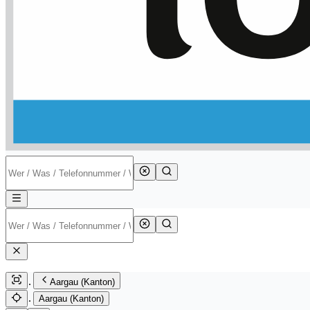
Aargau (Kanton)
Aargau (Kanton)