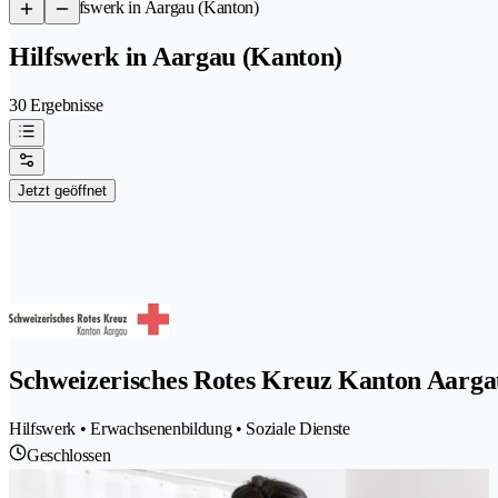
/
Hilfswerk in Aargau (Kanton)
Hilfswerk in Aargau (Kanton)
30 Ergebnisse
Jetzt geöffnet
Schweizerisches Rotes Kreuz Kanton Aarga
Hilfswerk • Erwachsenenbildung • Soziale Dienste
Geschlossen