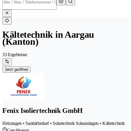
Kältetechnik in Aargau
(Kanton)
33 Ergebnisse
Jetzt geöffnet
Fenix Isoliertechnik GmbH
Heizungen • Sanitärbedarf • Solartechnik Solaranlagen • Kältetechnik
Geschlossen