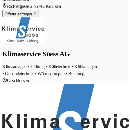
Richtergasse 2 b
5742 Kölliken
Offerte anfragen
Klimaservice Süess AG
Klimaanlagen • Lüftung • Kältetechnik • Kühlanlagen
• Gebäudetechnik • Wärmepumpen • Beratung
Geschlossen