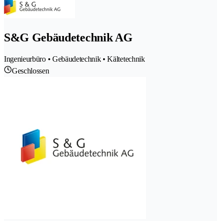
S&G Gebäudetechnik AG
Ingenieurbüro • Gebäudetechnik • Kältetechnik
Geschlossen