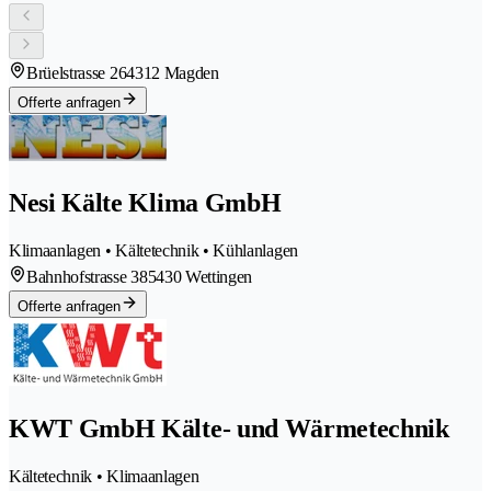
Brüelstrasse 26
4312 Magden
Offerte anfragen
Nesi Kälte Klima GmbH
Klimaanlagen • Kältetechnik • Kühlanlagen
Bahnhofstrasse 38
5430 Wettingen
Offerte anfragen
KWT GmbH Kälte- und Wärmetechnik
Kältetechnik • Klimaanlagen