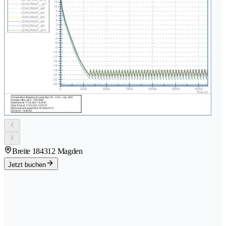
Breite 18
4312 Magden
Jetzt buchen