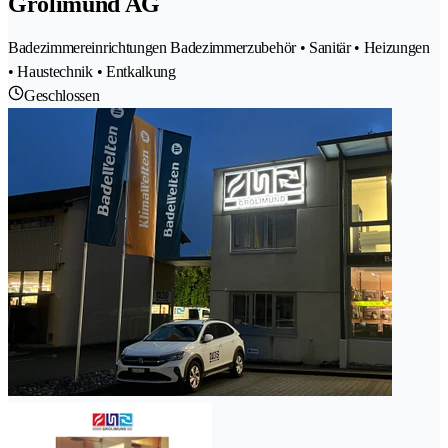
Grolimund AG
Badezimmereinrichtungen Badezimmerzubehör • Sanitär • Heizungen
• Haustechnik • Entkalkung
Geschlossen