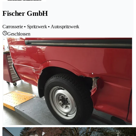
Fischer GmbH
Carrosserie • Spritzwerk • Autospritzwerk
Geschlossen