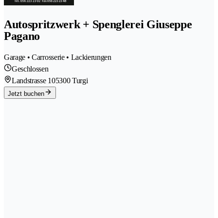
Autospritzwerk + Spenglerei Giuseppe
Pagano
Garage • Carrosserie • Lackierungen
Geschlossen
Landstrasse 10
5300 Turgi
Jetzt buchen