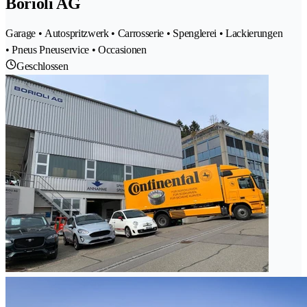
Borioli AG
Garage • Autospritzwerk • Carrosserie • Spenglerei • Lackierungen
• Pneus Pneuservice • Occasionen
Geschlossen