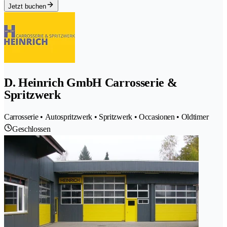
Jetzt buchen
D. Heinrich GmbH Carrosserie &
Spritzwerk
Carrosserie • Autospritzwerk • Spritzwerk • Occasionen • Oldtimer
Geschlossen