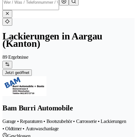
Lackierungen in Aargau
(Kanton)
89 Ergebnisse
Jetzt geöffnet
Bam Burri Automobile
Garage • Reparaturen • Bootszubehör • Carrosserie • Lackierungen
• Oldtimer • Autowaschanlage
Geschlossen