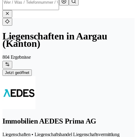
Liegenschaften in Aargau
(Kanton)
804 Ergebnisse
Jetzt geöffnet
Immobilien AEDES Prima AG
Liegenschaften • Liegenschaftshandel Liegenschaftsvermittlung