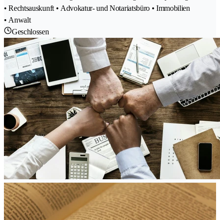
• Rechtsauskunft • Advokatur- und Notariatsbüro • Immobilien
• Anwalt
Geschlossen