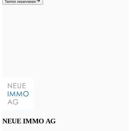
Termin reservieren
NEUE IMMO AG