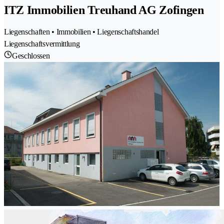
ITZ Immobilien Treuhand AG Zofingen
Liegenschaften • Immobilien • Liegenschaftshandel
Liegenschaftsvermittlung
Geschlossen