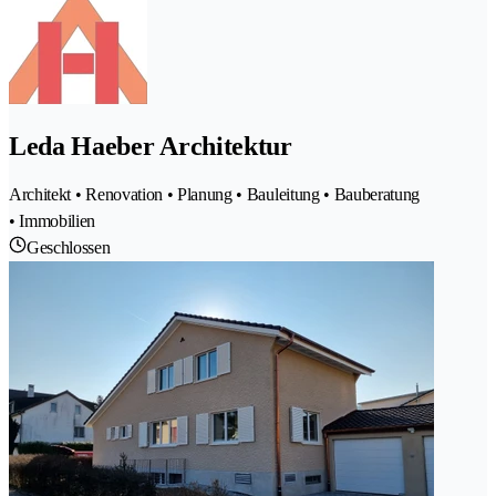
Leda Haeber Architektur
Architekt • Renovation • Planung • Bauleitung • Bauberatung
• Immobilien
Geschlossen