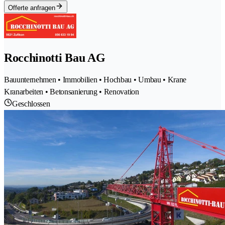
Offerte anfragen
Rocchinotti Bau AG
Bauunternehmen • Immobilien • Hochbau • Umbau • Krane
Kranarbeiten • Betonsanierung • Renovation
Geschlossen