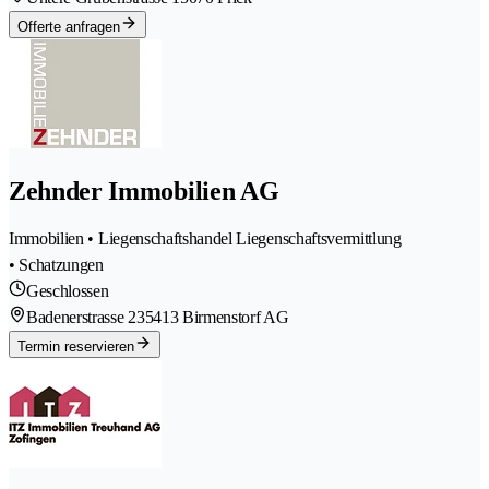
Offerte anfragen
Zehnder Immobilien AG
Immobilien • Liegenschaftshandel Liegenschaftsvermittlung
• Schatzungen
Geschlossen
Badenerstrasse 23
5413 Birmenstorf AG
Termin reservieren