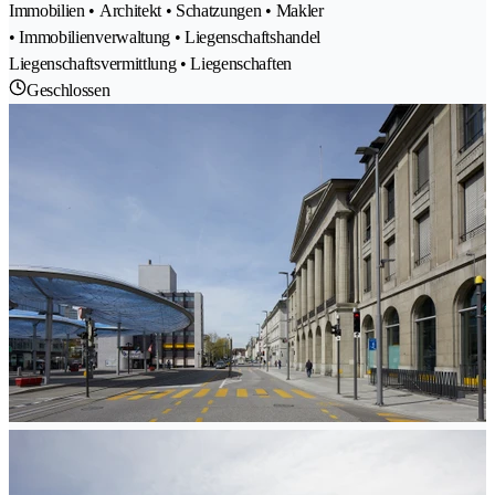
Immobilien • Architekt • Schatzungen • Makler
• Immobilienverwaltung • Liegenschaftshandel
Liegenschaftsvermittlung • Liegenschaften
Geschlossen