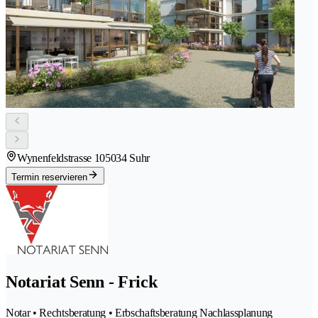
Wynenfeldstrasse 10
5034 Suhr
Termin reservieren
Notariat Senn - Frick
Notar • Rechtsberatung • Erbschaftsberatung Nachlassplanung