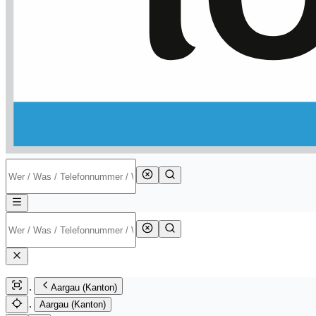
Aargau (Kanton)
Aargau (Kanton)