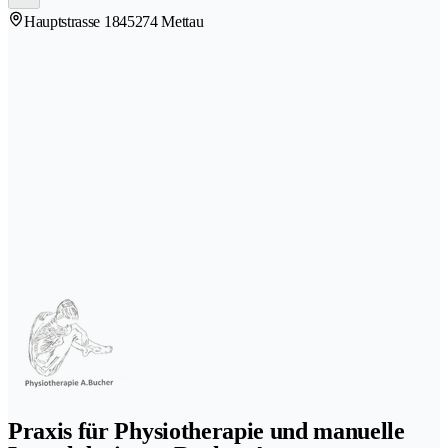
Hauptstrasse 184
5274 Mettau
Praxis für Physiotherapie und manuelle