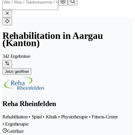
Rehabilitation in Aargau
(Kanton)
342 Ergebnisse
Jetzt geöffnet
Reha Rheinfelden
Rehabilitation • Spital • Klinik • Physiotherapie • Fitness-Center
• Ergotherapie
Geöffnet