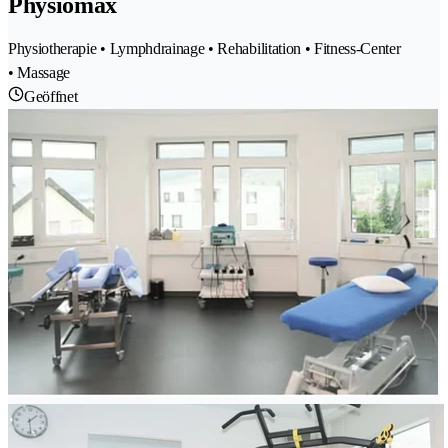
Physiomax
Physiotherapie • Lymphdrainage • Rehabilitation • Fitness-Center
• Massage
Geöffnet