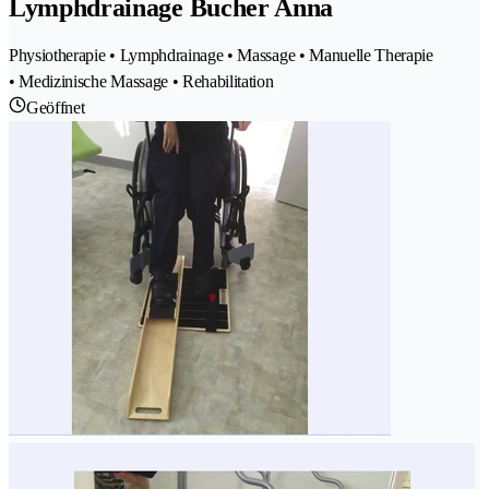
Lymphdrainage Bucher Anna
Physiotherapie • Lymphdrainage • Massage • Manuelle Therapie
• Medizinische Massage • Rehabilitation
Geöffnet