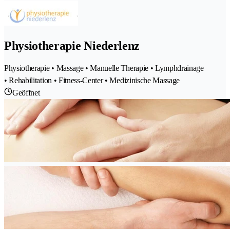
Physiotherapie Niederlenz
Physiotherapie • Massage • Manuelle Therapie • Lymphdrainage
• Rehabilitation • Fitness-Center • Medizinische Massage
Geöffnet