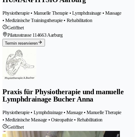
Physiotherapie • Manuelle Therapie • Lymphdrainage • Massage
• Medizinische Trainingstherapie • Rehabilitation
Geöffnet
Pilatusstrasse 11
4663 Aarburg
Termin reservieren
Praxis für Physiotherapie und manuelle
Lymphdrainage Bucher Anna
Physiotherapie • Lymphdrainage • Massage • Manuelle Therapie
• Medizinische Massage • Osteopathie • Rehabilitation
Geöffnet