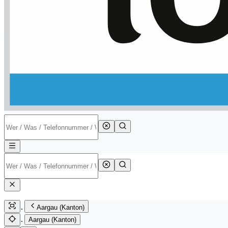
Aargau (Kanton)
Aargau (Kanton)