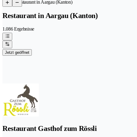
/
Restaurant in Aargau (Kanton)
Restaurant in Aargau (Kanton)
1.086 Ergebnisse
Jetzt geöffnet
Restaurant Gasthof zum Rössli