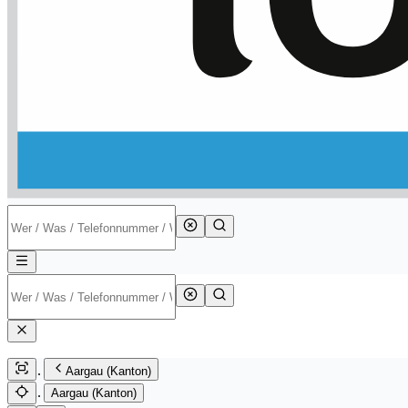
Aargau (Kanton)
Aargau (Kanton)