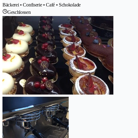
Bäckerei • Confiserie • Café • Schokolade
Geschlossen