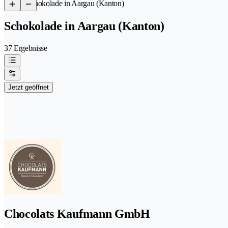
/
Schokolade in Aargau (Kanton)
Schokolade in Aargau (Kanton)
37 Ergebnisse
Jetzt geöffnet
Chocolats Kaufmann GmbH