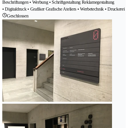
Beschriftungen • Werbung • Schriftgestaltung Reklamegestaltung
• Digitaldruck • Grafiker Grafische Ateliers • Werbetechnik • Druckerei
Geschlossen