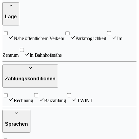
Lage
Nahe öffentlichem Verkehr
Parkmöglichkeit
Im
Zentrum
In Bahnhofsnähe
Zahlungskonditionen
Rechnung
Barzahlung
TWINT
Sprachen