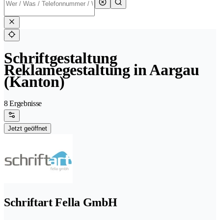
Schriftgestaltung
Reklamegestaltung in Aargau
(Kanton)
8 Ergebnisse
Jetzt geöffnet
Schriftart Fella GmbH