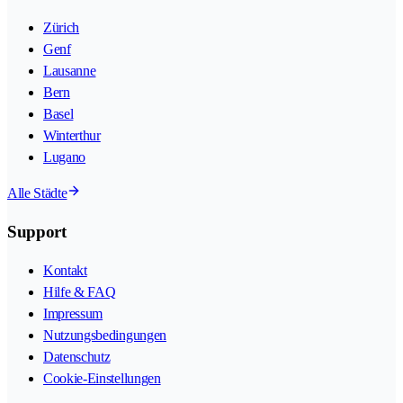
Zürich
Genf
Lausanne
Bern
Basel
Winterthur
Lugano
Alle Städte
Support
Kontakt
Hilfe & FAQ
Impressum
Nutzungsbedingungen
Datenschutz
Cookie-Einstellungen