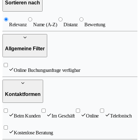
Sortieren nach
Relevanz
Name (A-Z)
Distanz
Bewertung
Allgemeine Filter
Online Buchungsanfrage verfügbar
Kontaktformen
Beim Kunden
Im Geschäft
Online
Telefonisch
Kostenlose Beratung