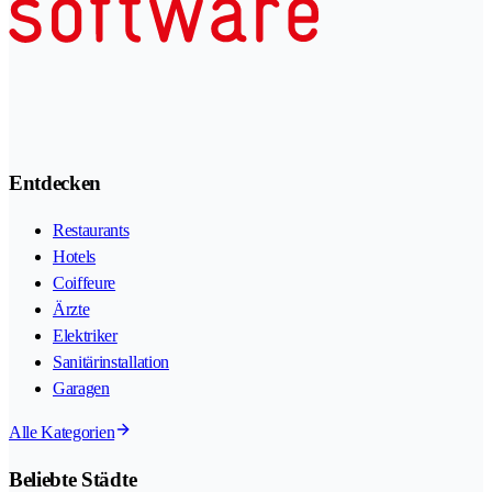
Entdecken
Restaurants
Hotels
Coiffeure
Ärzte
Elektriker
Sanitärinstallation
Garagen
Alle Kategorien
Beliebte Städte