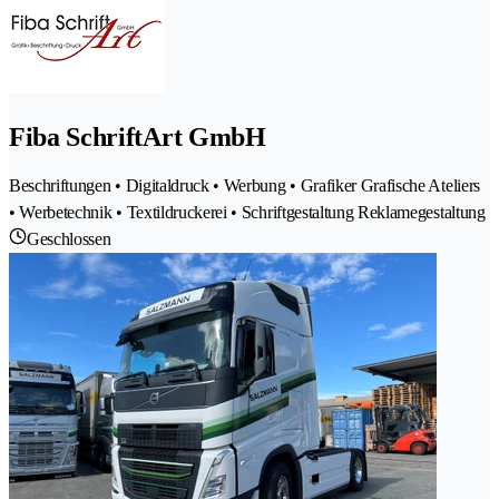
Fiba SchriftArt GmbH
Beschriftungen • Digitaldruck • Werbung • Grafiker Grafische Ateliers
• Werbetechnik • Textildruckerei • Schriftgestaltung Reklamegestaltung
Geschlossen