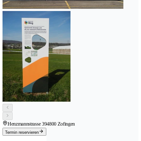
Henzmannstrasse 39
4800 Zofingen
Termin reservieren