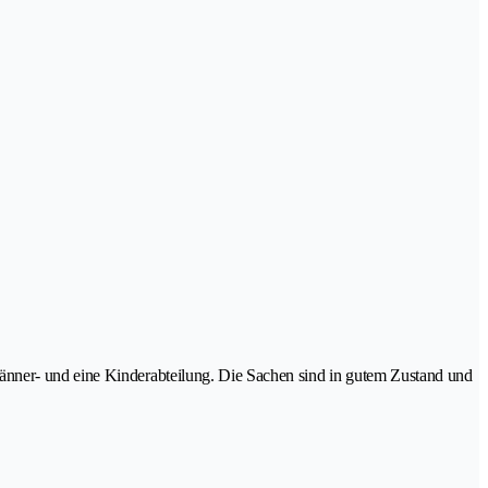
änner- und eine Kinderabteilung. Die Sachen sind in gutem Zustand und