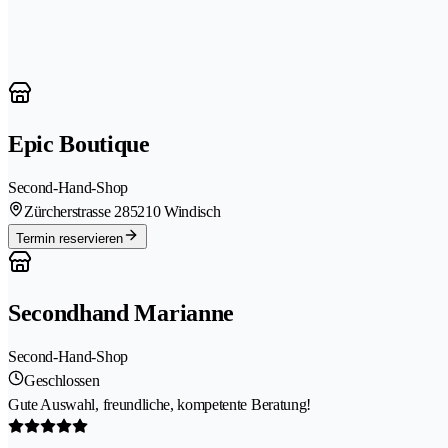
Epic Boutique
Second-Hand-Shop
Zürcherstrasse 28
5210 Windisch
Termin reservieren
Secondhand Marianne
Second-Hand-Shop
Geschlossen
Gute Auswahl, freundliche, kompetente Beratung!