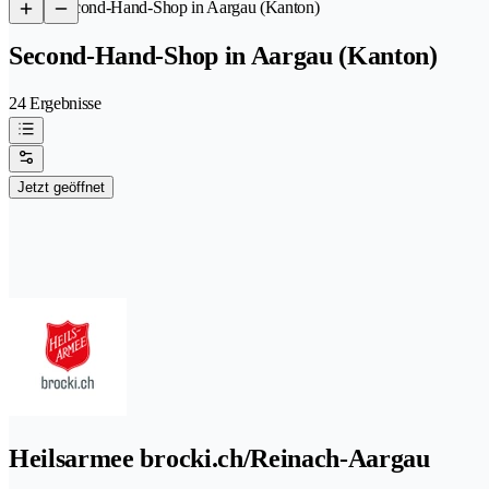
/
Second-Hand-Shop in Aargau (Kanton)
Second-Hand-Shop in Aargau (Kanton)
24 Ergebnisse
Jetzt geöffnet
Heilsarmee brocki.ch/Reinach-Aargau