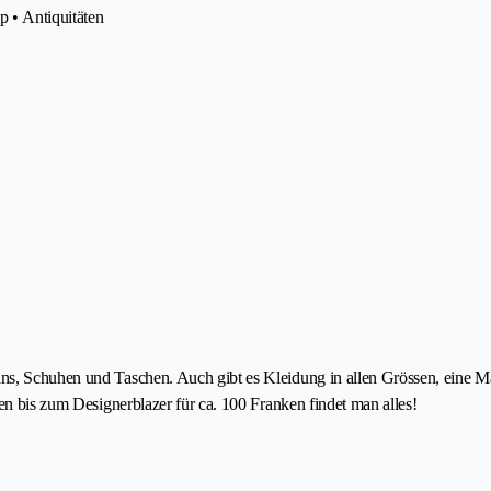
 • Antiquitäten
ans, Schuhen und Taschen. Auch gibt es Kleidung in allen Grössen, eine M
ken bis zum Designerblazer für ca. 100 Franken findet man alles!