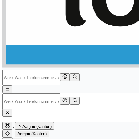
Aargau (Kanton)
Aargau (Kanton)