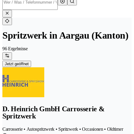
Spritzwerk in Aargau (Kanton)
96 Ergebnisse
Jetzt geöffnet
D. Heinrich GmbH Carrosserie &
Spritzwerk
Carrosserie • Autospritzwerk • Spritzwerk • Occasionen • Oldtimer