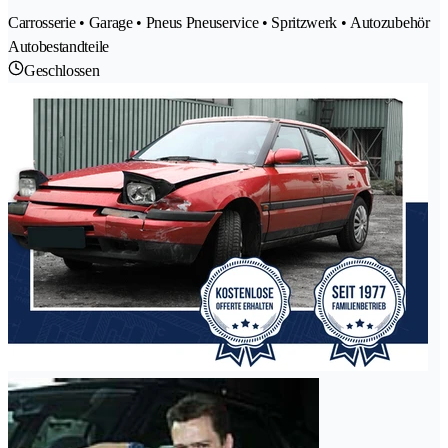
Carrosserie • Garage • Pneus Pneuservice • Spritzwerk • Autozubehör
Autobestandteile
Geschlossen