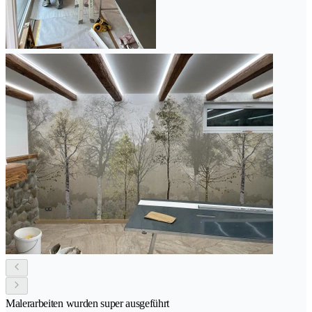
Malerarbeiten wurden super ausgeführt