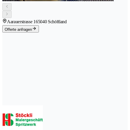
Aarauerstrasse 16
5040 Schöftland
Offerte anfragen