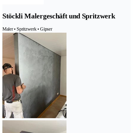
Stöckli Malergeschäft und Spritzwerk
Maler • Spritzwerk • Gipser