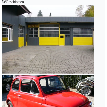
Geschlossen