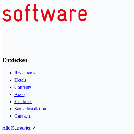
Entdecken
Restaurants
Hotels
Coiffeure
Ärzte
Elektriker
Sanitärinstallation
Garagen
Alle Kategorien