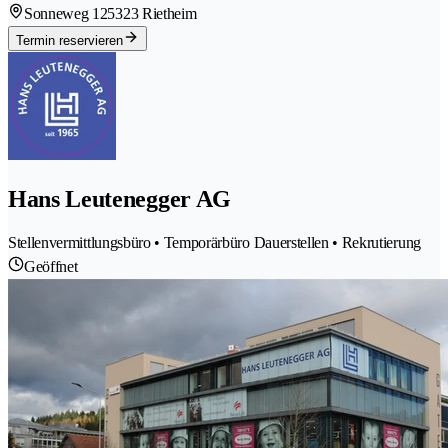
Sonneweg 12
5323 Rietheim
Termin reservieren
Hans Leutenegger AG
Stellenvermittlungsbüro • Temporärbüro Dauerstellen • Rekrutierung
Geöffnet