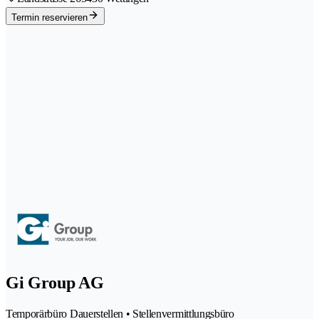
Termin reservieren
Gi Group AG
Temporärbüro Dauerstellen • Stellenvermittlungsbüro