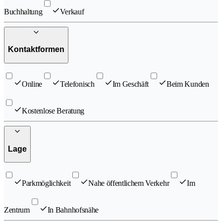
Buchhaltung
Verkauf
Kontaktformen
Online
Telefonisch
Im Geschäft
Beim Kunden
Kostenlose Beratung
Lage
Parkmöglichkeit
Nahe öffentlichem Verkehr
Im
Zentrum
In Bahnhofsnähe