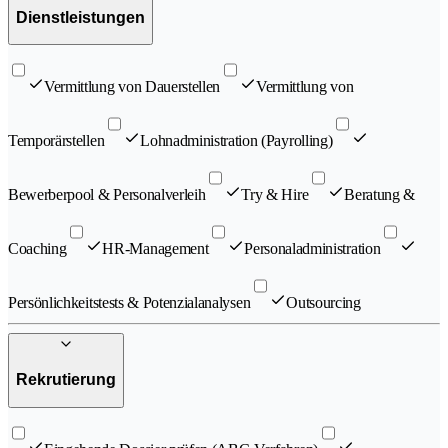
Dienstleistungen
Vermittlung von Dauerstellen
Vermittlung von
Temporärstellen
Lohnadministration (Payrolling)
Bewerberpool & Personalverleih
Try & Hire
Beratung &
Coaching
HR-Management
Personaladministration
Persönlichkeitstests & Potenzialanalysen
Outsourcing
Rekrutierung