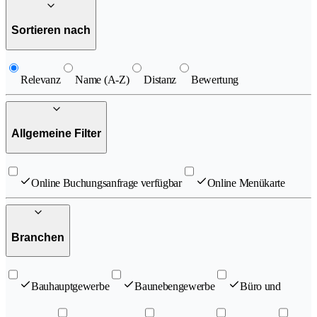
Sortieren nach
Relevanz
Name (A-Z)
Distanz
Bewertung
Allgemeine Filter
Online Buchungsanfrage verfügbar
Online Menükarte
Branchen
Bauhauptgewerbe
Baunebengewerbe
Büro und