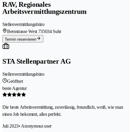
RAV, Regionales
Arbeitsvermittlungszentrum
Stellenvermittlungsbüro
Bernstrasse West 73
5034 Suhr
Termin reservieren
STA Stellenpartner AG
Stellenvermittlungsbüro
Geöffnet
beste Agentur
Die beste Arbeitsvermittlung, zuverlässig, freundlich, weiß, wie man
einen Job bekommt, alles perfekt.
Juli 2023
• Anonymous user