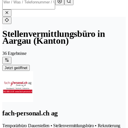
Stellenvermittlungsbüro in
Aargau (Kanton)
36 Ergebnisse
Jetzt geöffnet
fach-personal.ch ag
Temporärbüro Dauerstellen • Stellenvermittlungsbüro • Rekrutierung