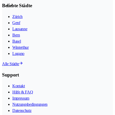
Beliebte Städte
Zürich
Genf
Lausanne
Bern
Basel
Winterthur
Lugano
Alle Städte
Support
Kontakt
Hilfe & FAQ
Impressum
Nutzungsbedingungen
Datenschutz