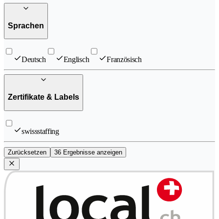
Sprachen
Deutsch
Englisch
Französisch
Zertifikate & Labels
swissstaffing
Zurücksetzen
36 Ergebnisse anzeigen