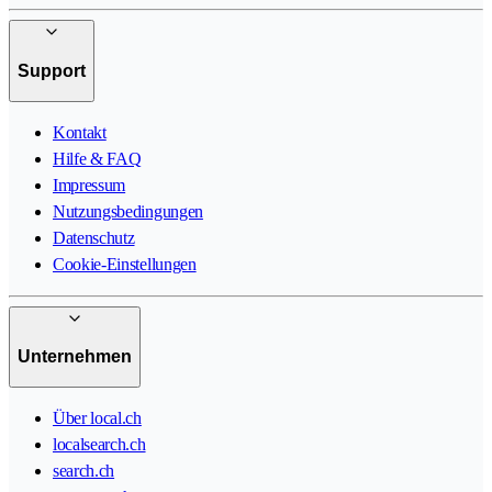
Support
Kontakt
Hilfe & FAQ
Impressum
Nutzungsbedingungen
Datenschutz
Cookie-Einstellungen
Unternehmen
Über local.ch
localsearch.ch
search.ch