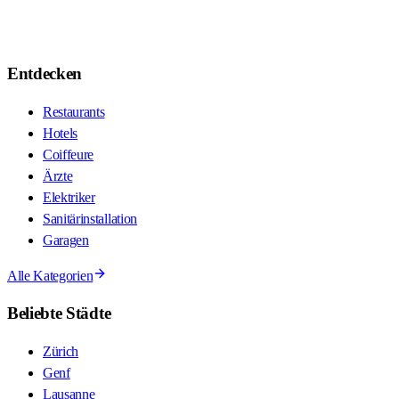
Entdecken
Restaurants
Hotels
Coiffeure
Ärzte
Elektriker
Sanitärinstallation
Garagen
Alle Kategorien
Beliebte Städte
Zürich
Genf
Lausanne