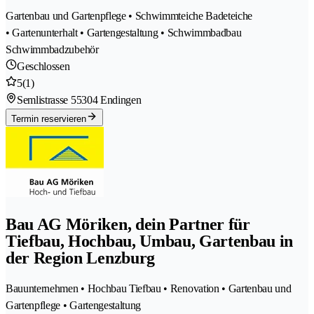
Gartenbau und Gartenpflege • Schwimmteiche Badeteiche
• Gartenunterhalt • Gartengestaltung • Schwimmbadbau
Schwimmbadzubehör
Geschlossen
5
(1)
Semlistrasse 5
5304 Endingen
Termin reservieren
Bau AG Möriken, dein Partner für
Tiefbau, Hochbau, Umbau, Gartenbau in
der Region Lenzburg
Bauunternehmen • Hochbau Tiefbau • Renovation • Gartenbau und
Gartenpflege • Gartengestaltung