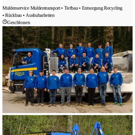
Muldenservice Muldentransport • Tiefbau • Entsorgung Recycling
• Rückbau • Aushubarbeiten
Geschlossen