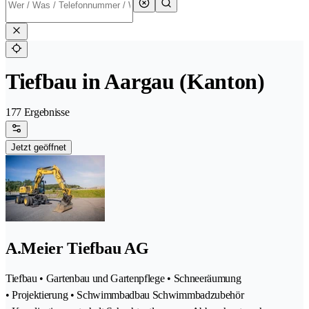
Tiefbau in Aargau (Kanton)
177 Ergebnisse
Jetzt geöffnet
A.Meier Tiefbau AG
Tiefbau • Gartenbau und Gartenpflege • Schneeräumung
• Projektierung • Schwimmbadbau Schwimmbadzubehör