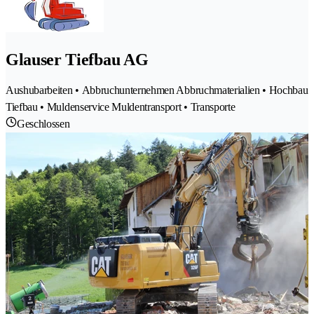
Glauser Tiefbau AG
Aushubarbeiten • Abbruchunternehmen Abbruchmaterialien • Hochbau
Tiefbau • Muldenservice Muldentransport • Transporte
Geschlossen