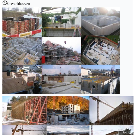
Geschlossen