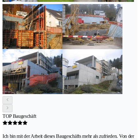
TOP Baugeschäft
Ich bin mit der Arbeit dieses Baugeschäfts mehr als zufrieden. Von der