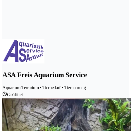
ASA Freis Aquarium Service
Aquarium Terrarium • Tierbedarf • Tiernahrung
Geöffnet