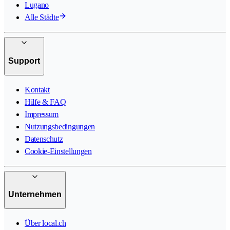
Lugano
Alle Städte
Support
Kontakt
Hilfe & FAQ
Impressum
Nutzungsbedingungen
Datenschutz
Cookie-Einstellungen
Unternehmen
Über local.ch