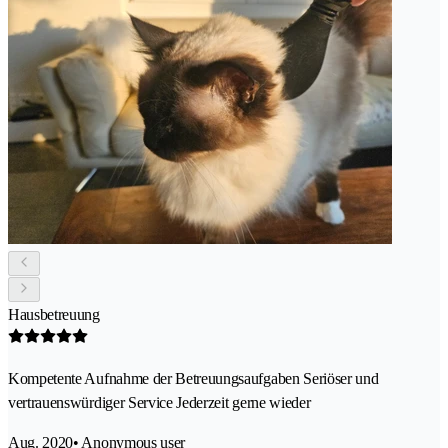
Hausbetreuung
Kompetente Aufnahme der Betreuungsaufgaben Seriöser und
vertrauenswürdiger Service Jederzeit gerne wieder
Aug. 2020
• Anonymous user