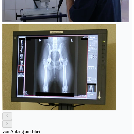
von Anfang an dabei