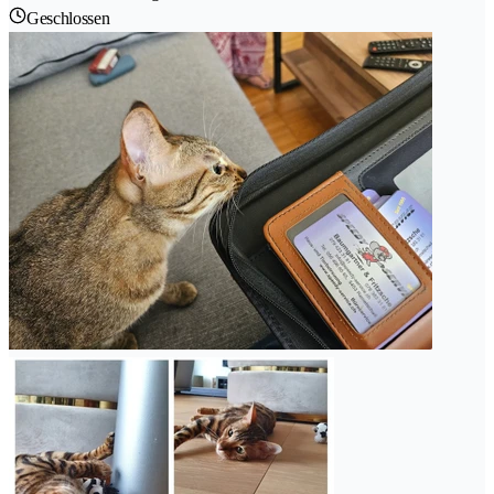
Geschlossen