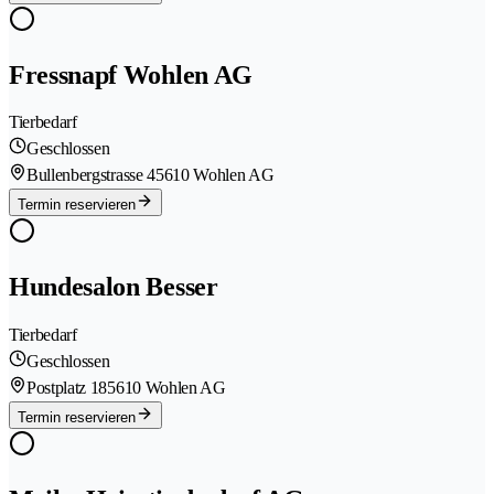
Fressnapf Wohlen AG
Tierbedarf
Geschlossen
Bullenbergstrasse 4
5610 Wohlen AG
Termin reservieren
Hundesalon Besser
Tierbedarf
Geschlossen
Postplatz 18
5610 Wohlen AG
Termin reservieren