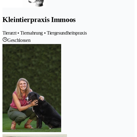
Kleintierpraxis Immoos
Tierarzt • Tiernahrung • Tiergesundheitspraxis
Geschlossen