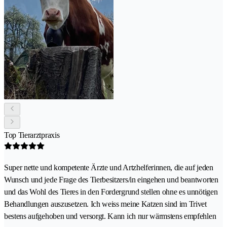
Top Tierarztpraxis
Super nette und kompetente Ärzte und Artzhelferinnen, die auf jeden
Wunsch und jede Frage des Tierbesitzers/in eingehen und beantworten
und das Wohl des Tieres in den Fordergrund stellen ohne es unnötigen
Behandlungen auszusetzen. Ich weiss meine Katzen sind im Trivet
bestens aufgehoben und versorgt. Kann ich nur wärmstens empfehlen