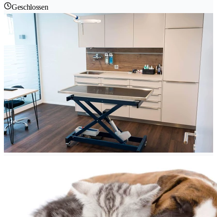
Geschlossen