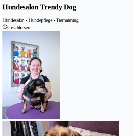
Hundesalon Trendy Dog
Hundesalon • Hundepflege • Tiernahrung
Geschlossen