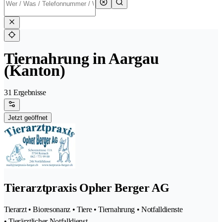
Tiernahrung in Aargau
(Kanton)
31 Ergebnisse
Jetzt geöffnet
Tierarztpraxis Opher Berger AG
Tierarzt • Bioresonanz • Tiere • Tiernahrung • Notfalldienste
• Tierärztlicher Notfalldienst