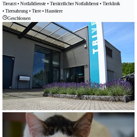
Tierarzt • Notfalldienste • Tierärztlicher Notfalldienst • Tierklinik
• Tiernahrung • Tiere • Haustiere
Geschlossen