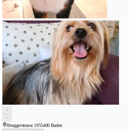
Bruggerstrasse 195
5400 Baden