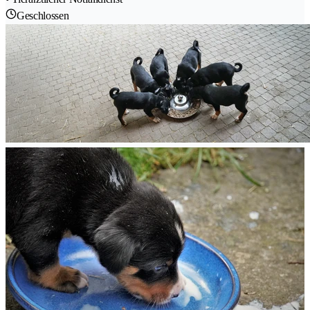
Geschlossen