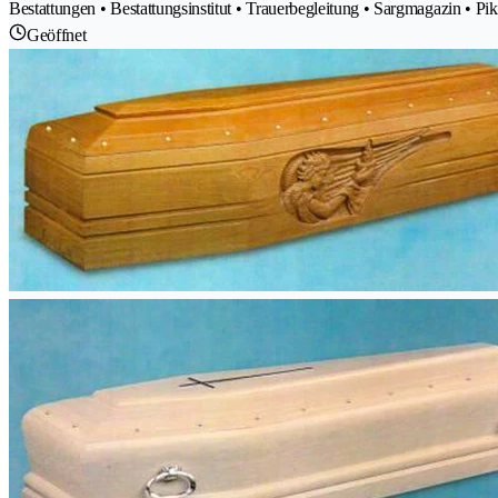
Bestattungen • Bestattungsinstitut • Trauerbegleitung • Sargmagazin • Pik
Geöffnet