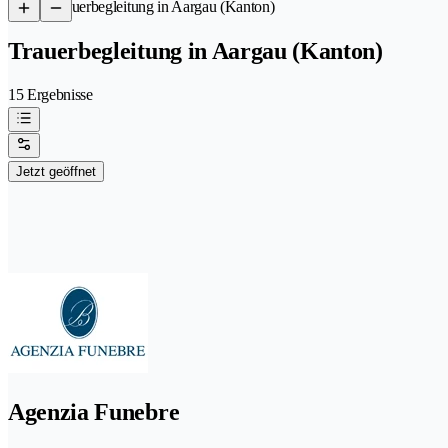
/
Trauerbegleitung in Aargau (Kanton)
Trauerbegleitung in Aargau (Kanton)
15 Ergebnisse
Jetzt geöffnet
Agenzia Funebre