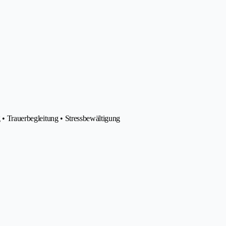
g • Trauerbegleitung • Stressbewältigung