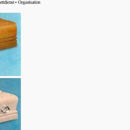
ettdienst • Organisation