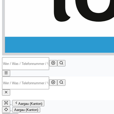
Aargau (Kanton)
Aargau (Kanton)