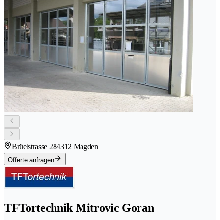
Brüelstrasse 28
4312 Magden
Offerte anfragen
TFTortechnik Mitrovic Goran