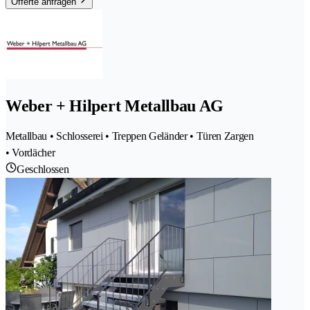
Offerte anfragen
Weber + Hilpert Metallbau AG
Metallbau • Schlosserei • Treppen Geländer • Türen Zargen
• Vordächer
Geschlossen