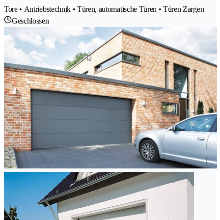
Tore • Antriebstechnik • Türen, automatische Türen • Türen Zargen
Geschlossen