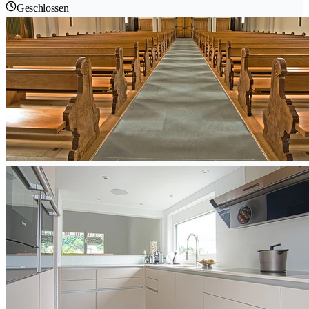
Geschlossen