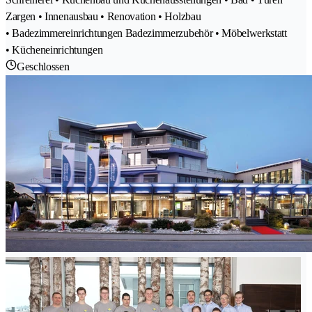
Zargen • Innenausbau • Renovation • Holzbau
• Badezimmereinrichtungen Badezimmerzubehör • Möbelwerkstatt
• Kücheneinrichtungen
Geschlossen