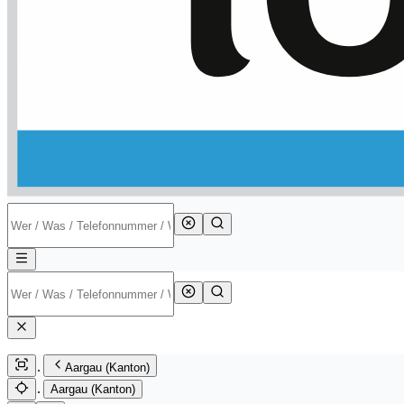
Aargau (Kanton)
Aargau (Kanton)