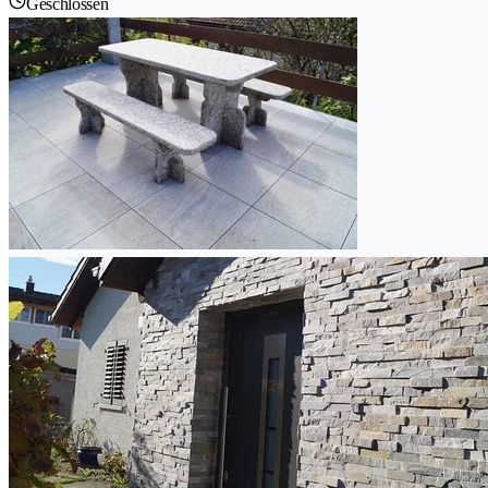
Geschlossen