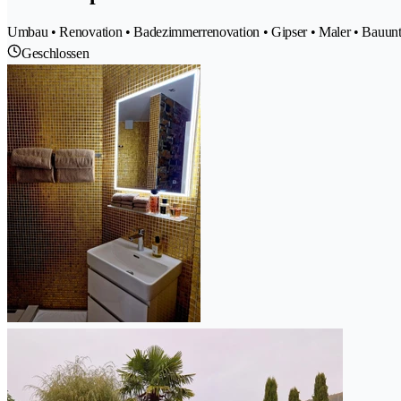
Umbau • Renovation • Badezimmerrenovation • Gipser • Maler • Bauun
Geschlossen