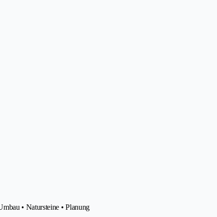
Umbau • Natursteine • Planung