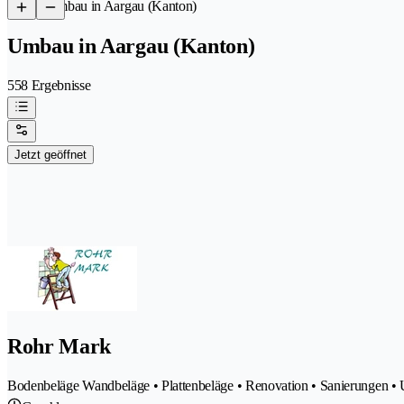
/
Umbau in Aargau (Kanton)
Umbau in Aargau (Kanton)
558 Ergebnisse
Jetzt geöffnet
Rohr Mark
Bodenbeläge Wandbeläge • Plattenbeläge • Renovation • Sanierungen • 