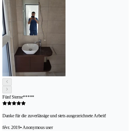
Fünf Sterne*****
Danke für die zuverlässige und stets ausgezeichnete Arbeit!
févr. 2019
• Anonymous user