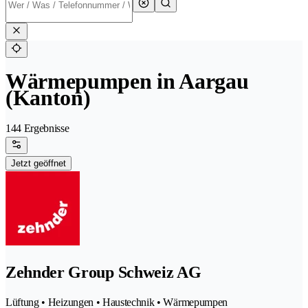
Wärmepumpen in Aargau
(Kanton)
144 Ergebnisse
Jetzt geöffnet
Zehnder Group Schweiz AG
Lüftung • Heizungen • Haustechnik • Wärmepumpen