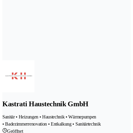
Kastrati Haustechnik GmbH
Sanitär • Heizungen • Haustechnik • Wärmepumpen
• Badezimmerrenovation • Entkalkung • Sanitärtechnik
Geöffnet