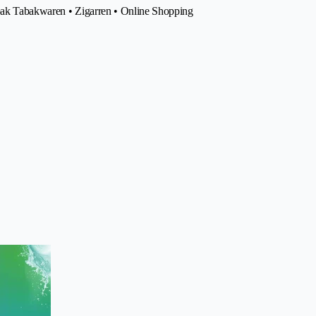
abak Tabakwaren • Zigarren • Online Shopping