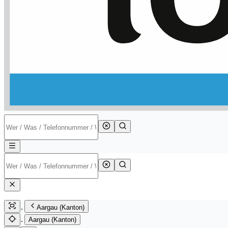
Aargau (Kanton)
Aargau (Kanton)