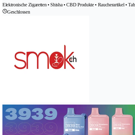
Elektronische Zigaretten • Shisha • CBD Produkte • Raucherartikel • T
Geschlossen